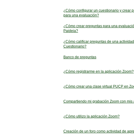
¿Cómo configurar un cuestionario y crear 
para una evaluación?
¿Cómo crear preguntas para una evaluaci
Paideia?
¿Cómo calificar preguntas de una actividad
Cuestionario?
Banco de preguntas
¿Cómo registrarme en la aplicación Zoom?
¿Cómo crear una clase virtual PUCP en Z
Compartiendo mi grabación Zoom con mis
¿Cómo utilizo la aplicación Zoom?
Creación de un foro como actividad de apr