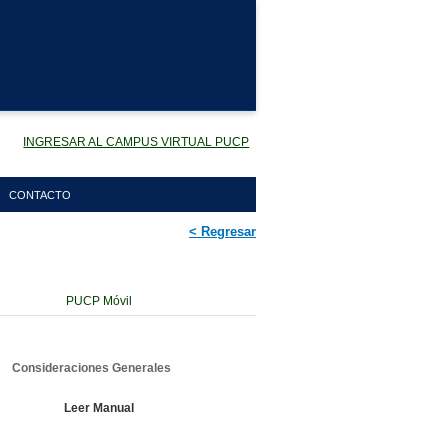
INGRESAR AL CAMPUS VIRTUAL PUCP
CONTACTO
< Regresar
PUCP Móvil
Consideraciones Generales
Leer Manual