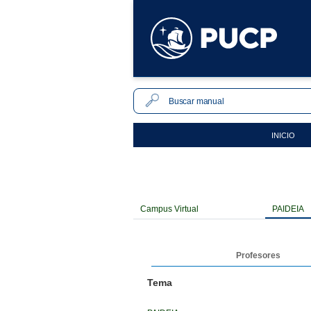
INICIO
Campus Virtual
PAIDEIA
Profesores
Tema