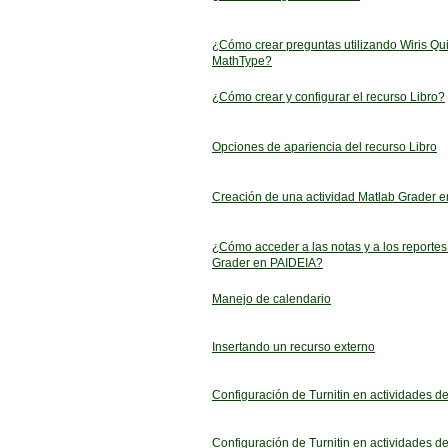
¿Cómo crear preguntas utilizando Wiris Qu
MathType?
¿Cómo crear y configurar el recurso Libro?
Opciones de apariencia del recurso Libro
Creación de una actividad Matlab Grader 
¿Cómo acceder a las notas y a los reportes
Grader en PAIDEIA?
Manejo de calendario
Insertando un recurso externo
Configuración de Turnitin en actividades de
Configuración de Turnitin en actividades de