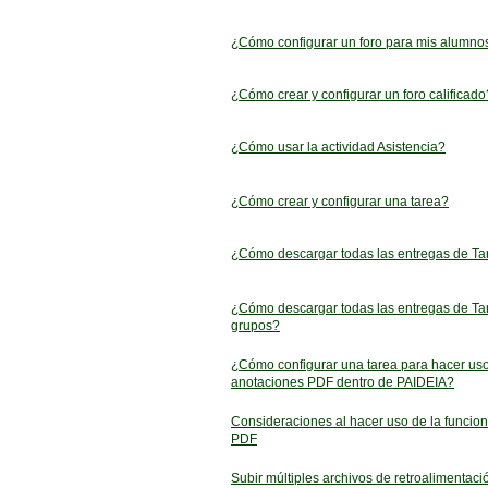
¿Cómo configurar un foro para mis alumno
¿Cómo crear y configurar un foro calificado
¿Cómo usar la actividad Asistencia?
¿Cómo crear y configurar una tarea?
¿Cómo descargar todas las entregas de Ta
¿Cómo descargar todas las entregas de Ta
grupos?
¿Cómo configurar una tarea para hacer us
anotaciones PDF dentro de PAIDEIA?
Consideraciones al hacer uso de la funcion
PDF
Subir múltiples archivos de retroalimentaci