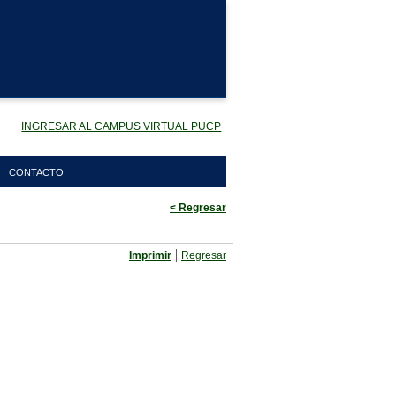
INGRESAR AL CAMPUS VIRTUAL PUCP
CONTACTO
< Regresar
|
Imprimir
Regresar