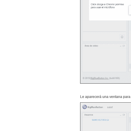
Le aparecerá una ventana para 