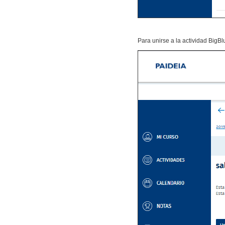
Para unirse a la actividad Big