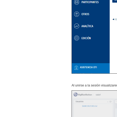
Al unirse a la sesión visualizar