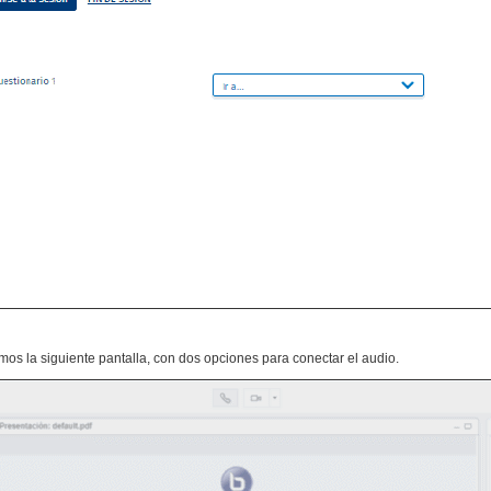
emos la siguiente pantalla, con dos opciones para conectar el audio.