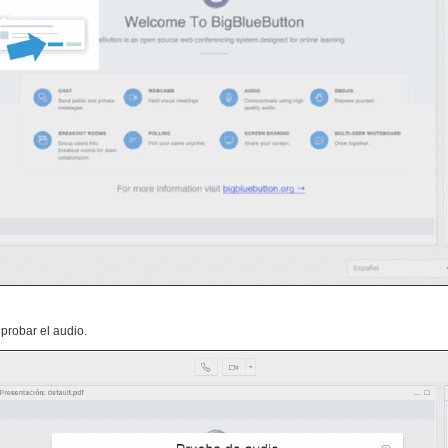
probar el audio.