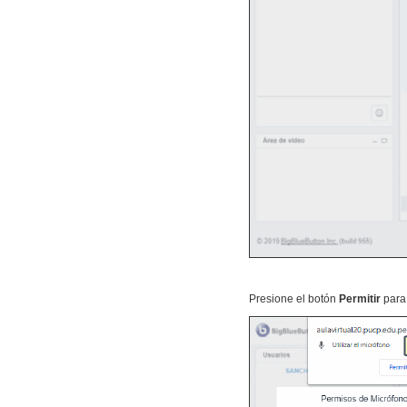
Presione el botón
Permitir
para 