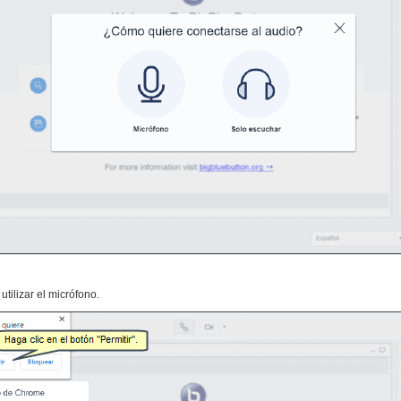
utilizar el micrófono.