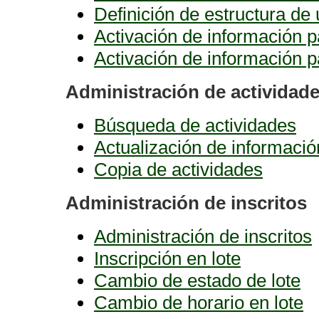
Definición de estructura de 
Activación de información p
Activación de información p
Administración de actividad
Búsqueda de actividades
Actualización de informació
Copia de actividades
Administración de inscritos
Administración de inscritos
Inscripción en lote
Cambio de estado de lote
Cambio de horario en lote