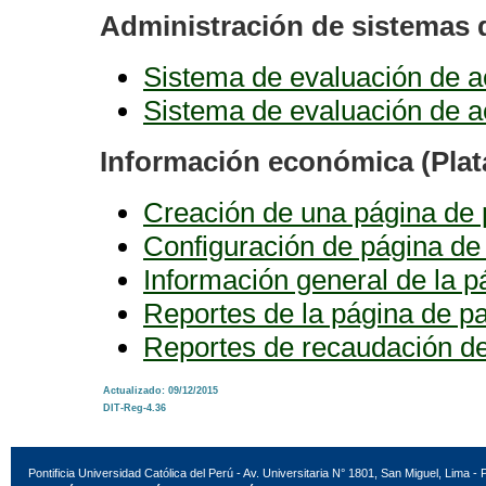
Administración de sistemas 
Sistema de evaluación de a
Sistema de evaluación de ac
Información económica (Plat
Creación de una página de
Configuración de página de
Información general de la 
Reportes de la página de p
Reportes de recaudación de
Actualizado: 09/12/2015
DIT-Reg-4.36
Pontificia Universidad Católica del Perú - Av. Universitaria N° 1801, San Miguel, Lima - 