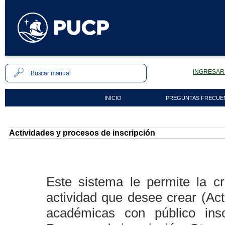
INGRESAR 
INICIO
PREGUNTAS FRECUE
Actividades y procesos de inscripción
Este sistema le permite la c
actividad que desee crear (Act
académicas con público ins