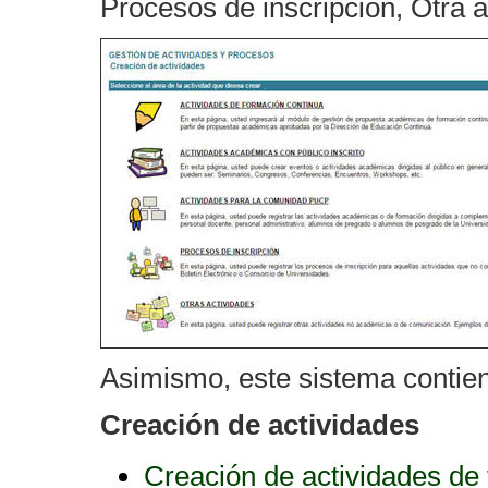
Procesos de inscripción, Otra a
Asimismo, este sistema contien
Creación de actividades
Creación de actividades de