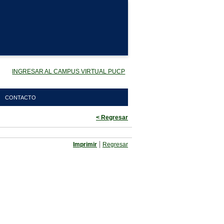
INGRESAR AL CAMPUS VIRTUAL PUCP
CONTACTO
< Regresar
|
Imprimir
Regresar