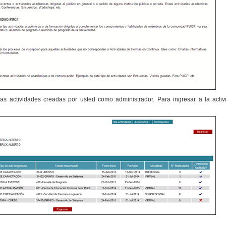
as actividades creadas por usted como administrador. Para ingresar a la acti