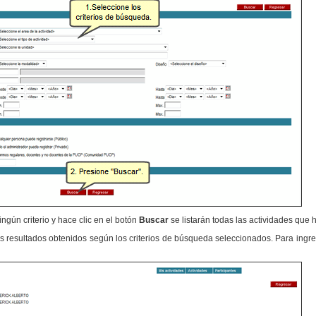
ngún criterio y hace clic en el botón
Buscar
se listarán todas las actividades que 
os resultados obtenidos según los criterios de búsqueda seleccionados. Para ingres