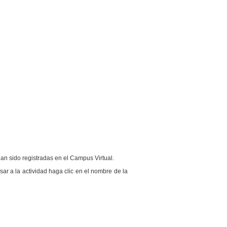
han sido registradas en el Campus Virtual.
ar a la actividad haga clic en el nombre de la