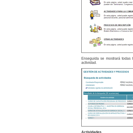
Enseguida se mostrará todas l
actividad.
Actividades