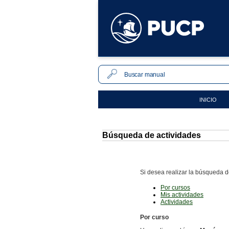
INICIO
Búsqueda de actividades
Si desea realizar la búsqueda d
Por cursos
Mis actividades
Actividades
Por curso