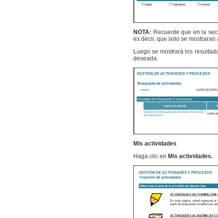
NOTA:
Recuerde que en la se
es decir, que solo se mostraran
Luego se mostrará los resultado
deseada.
Mis actividades
Haga clic en
Mis actividades.