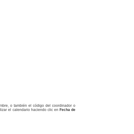
ombre, o también el código del coordinador o
lizar el calendario haciendo clic en
Fecha de