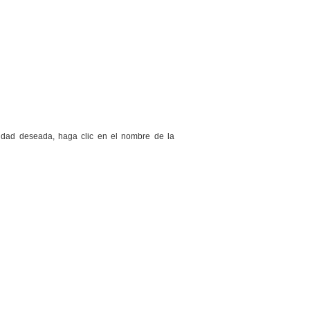
vidad deseada, haga clic en el nombre de la