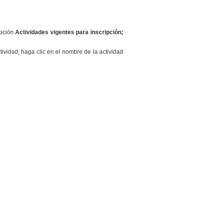
opción
Actividades vigentes para inscripción;
ividad, haga clic en el nombre de la actividad