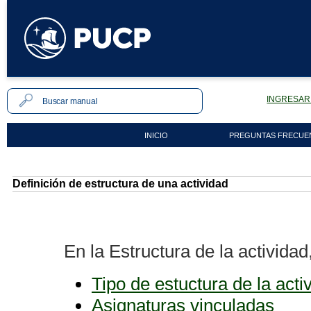
INGRESAR 
INICIO
PREGUNTAS FRECUE
Definición de estructura de una actividad
En la Estructura de la actividad
Tipo de estuctura de la acti
Asignaturas vinculadas