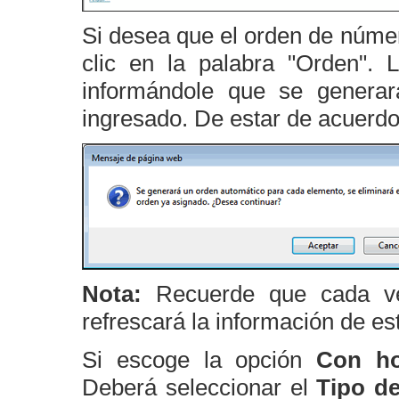
Si desea que el orden de núme
clic en la palabra "Orden".
informándole que se genera
ingresado. De estar de acuerdo
Nota:
Recuerde que cada ve
refrescará la información de es
Si escoge la opción
Con ho
Deberá seleccionar el
Tipo de