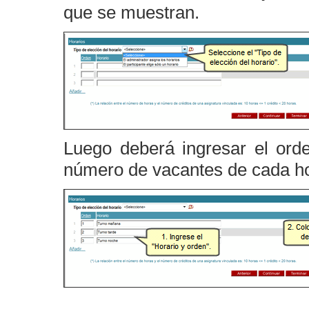
que se muestran.
Luego deberá ingresar el orde
número de vacantes de cada ho