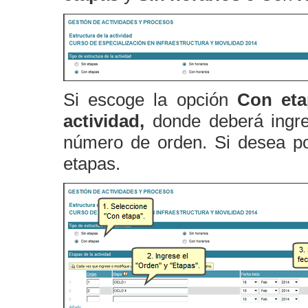
Si escoge la opción
Con et
actividad,
donde deberá ingre
número de orden. Si desea pod
etapas.