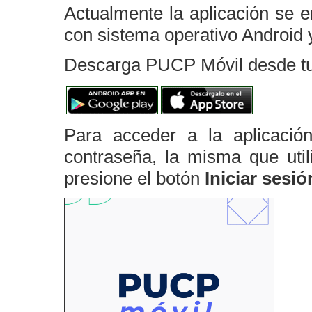
Actualmente la aplicación se e
con sistema operativo Android 
Descarga PUCP Móvil desde tu 
Para acceder a la aplicaci
contraseña, la misma que uti
presione el botón
Iniciar sesió