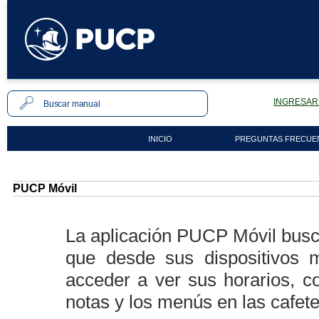
INGRESAR 
INICIO
PREGUNTAS FRECUE
PUCP Móvil
La aplicación PUCP Móvil busca
que desde sus dispositivos m
acceder a ver sus horarios, c
notas y los menús en las cafete