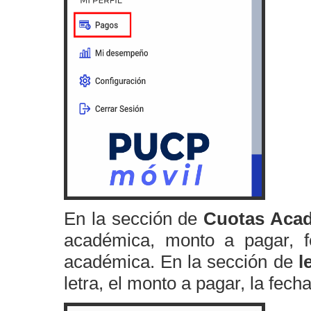
En la sección de
Cuotas Aca
académica, monto a pagar, f
académica. En la sección de
l
letra, el monto a pagar, la fech