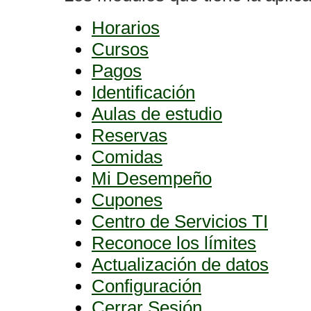
Horarios
Cursos
Pagos
Identificación
Aulas de estudio
Reservas
Comidas
Mi Desempeño
Cupones
Centro de Servicios TI
Reconoce los límites
Actualización de datos
Configuración
Cerrar Sesión