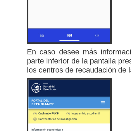
En caso desee más informació
parte inferior de la pantalla pr
los centros de recaudación de 