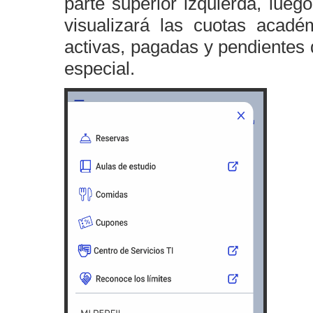
parte superior izquierda, lueg
visualizará las cuotas acad
activas, pagadas y pendientes 
especial.