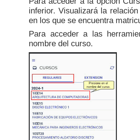
Para acceder a la opción Curs
inferior. Visualizará la relaci
en los que se encuentra matric
Para acceder a las herramie
nombre del curso.