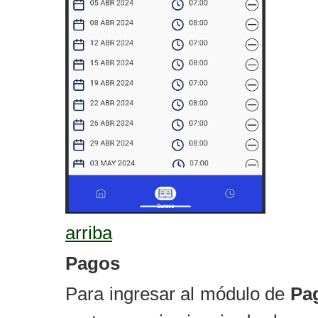
arriba
Pagos
Para ingresar al módulo de
Pa