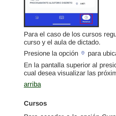
Para el caso de los cursos regu
curso y el aula de dictado.
Presione la opción
para ubic
En la pantalla superior al pres
cual desea visualizar las próxi
arriba
Cursos