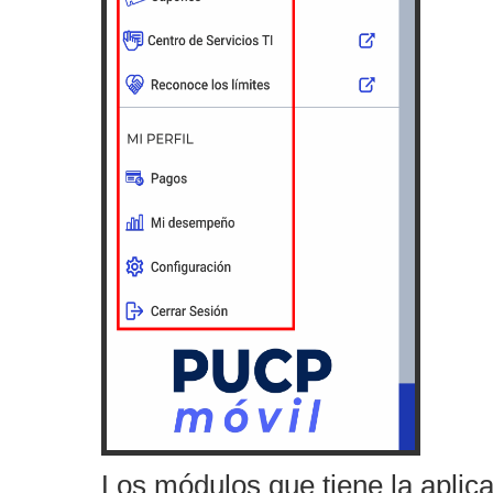
Los módulos que tiene la aplica