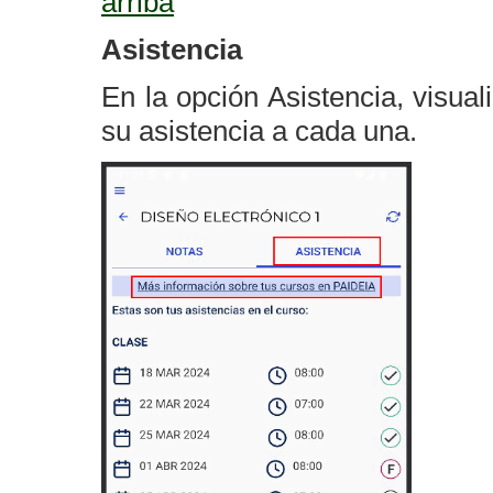
arriba
Asistencia
En la opción Asistencia, visua
su asistencia a cada una.