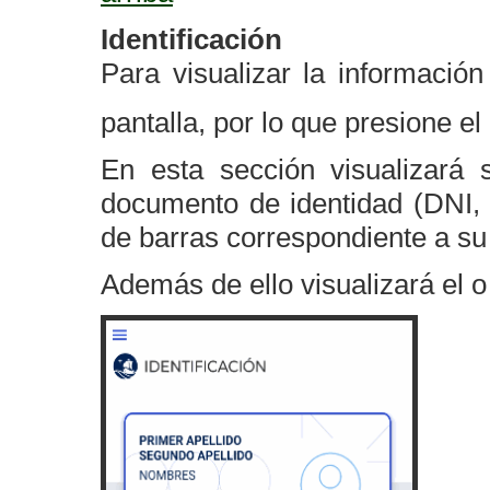
Identificación
Para visualizar la información
pantalla, por lo que presione e
En esta sección visualizará 
documento de identidad (DNI, 
de barras correspondiente a su
Además de ello visualizará el o