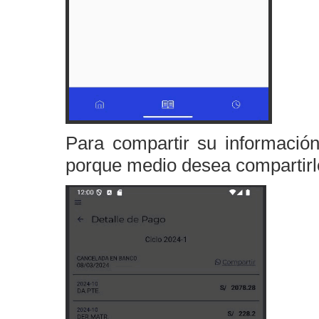
Para compartir su informació
porque medio desea compartirl