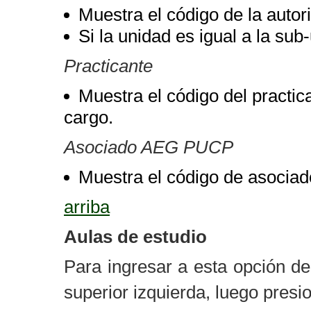
Muestra el código de la autor
Si la unidad es igual a la su
Practicante
Muestra el código del practica
cargo.
Asociado AEG PUCP
Muestra el código de asociado
arriba
Aulas de estudio
Para ingresar a esta opción d
superior izquierda, luego presi