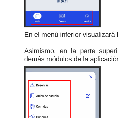
En el menú inferior visualizará 
Asimismo, en la parte superi
demás módulos de la aplicació