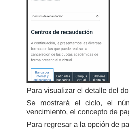
Para visualizar el detalle del
Se mostrará el ciclo, el n
vencimiento, el concepto de pag
Para regresar a la opción de p