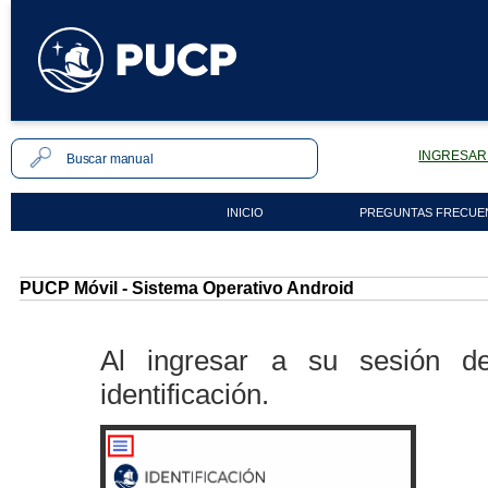
INGRESAR 
INICIO
PREGUNTAS FRECUE
PUCP Móvil - Sistema Operativo Android
Al ingresar a su sesión de
identificación.