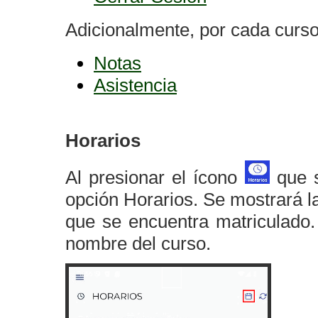
Adicionalmente, por cada curso
Notas
Asistencia
Horarios
Al presionar el ícono
que s
opción Horarios. Se mostrará l
que se encuentra matriculado. 
nombre del curso.