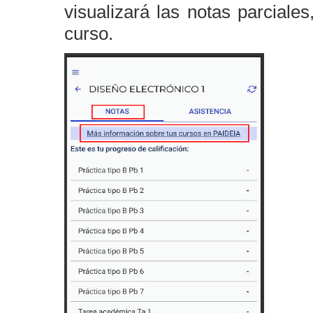
visualizará las notas parciales,
curso.