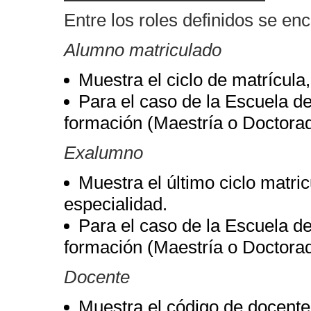
Entre los roles definidos se enc
Alumno matriculado
Muestra el ciclo de matrícula
Para el caso de la Escuela de
formación (Maestría o Doctorad
Exalumno
Muestra el último ciclo matri
especialidad.
Para el caso de la Escuela de
formación (Maestría o Doctorad
Docente
Muestra el código de docente