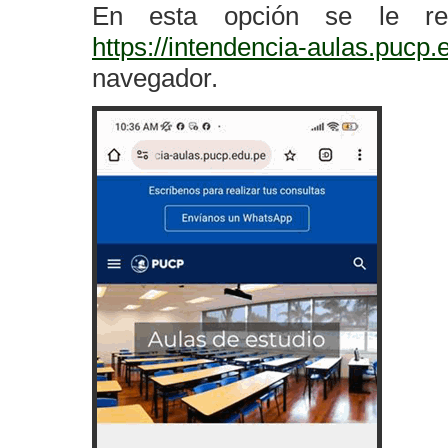
En esta opción se le red
https://intendencia-aulas.pucp.
navegador.