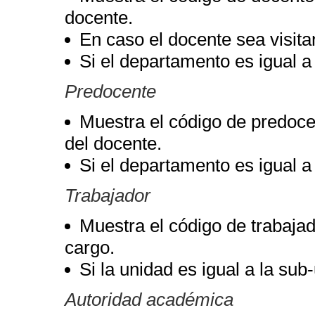
docente.
En caso el docente sea visita
Si el departamento es igual a
Predocente
Muestra el código de predoc
del docente.
Si el departamento es igual a
Trabajador
Muestra el código de trabajad
cargo.
Si la unidad es igual a la su
Autoridad académica