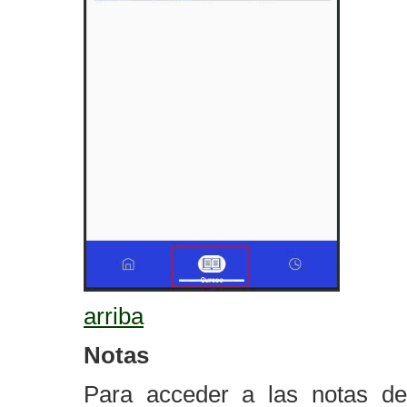
arriba
Notas
Para acceder a las notas de