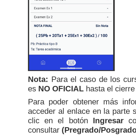
Nota:
Para el caso de los curs
es
NO OFICIAL
hasta el cierre 
Para poder obtener más inf
acceder al enlace en la parte 
clic en el botón
Ingresar
cor
consultar
(Pregrado/Posgrado