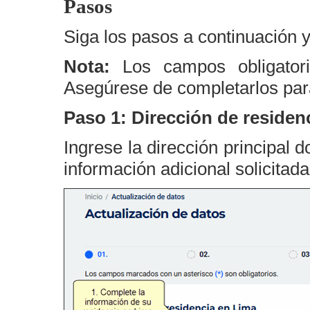
Pasos
Siga los pasos a continuación 
Nota:
Los campos obligator
Asegúrese de completarlos para
Paso 1: Dirección de residen
Ingrese la dirección principal
información adicional solicitad