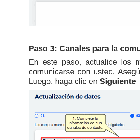
Paso 3: Canales para la com
En este paso, actualice los 
comunicarse con usted. Asegúr
Luego, haga clic en
Siguiente
.