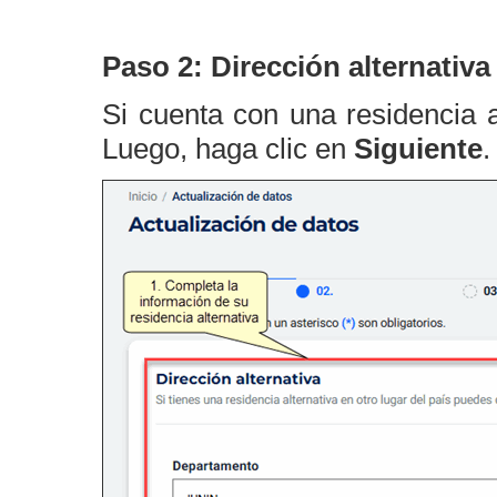
Paso 2: Dirección alternativa
Si cuenta con una residencia a
Luego, haga clic en
Siguiente
.