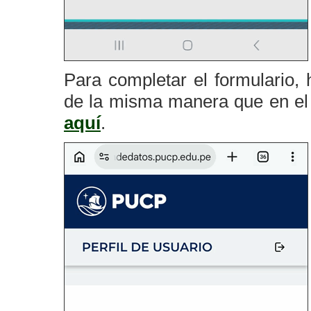
Para completar el formulario, 
de la misma manera que en el 
aquí
.