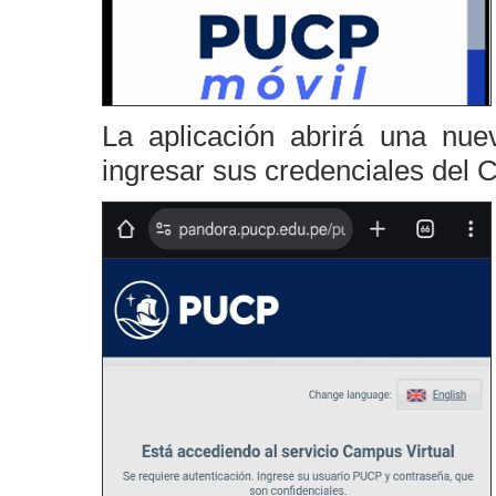
La aplicación abrirá una nu
ingresar sus credenciales del 