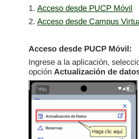
1.
Acceso desde PUCP Móvil
2.
Acceso desde Campus Virtu
Acceso desde PUCP Móvil:
Ingrese a la aplicación, selecc
opción
Actualización de dato