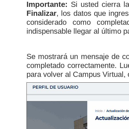
Importante:
Si usted cierra l
Finalizar
, los datos que ingre
considerado como completad
indispensable llegar al último p
Se mostrará un mensaje de con
completado correctamente. Lu
para volver al Campus Virtual,