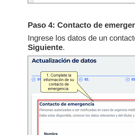
Paso 4: Contacto de emerge
Ingrese los datos de un contac
Siguiente
.