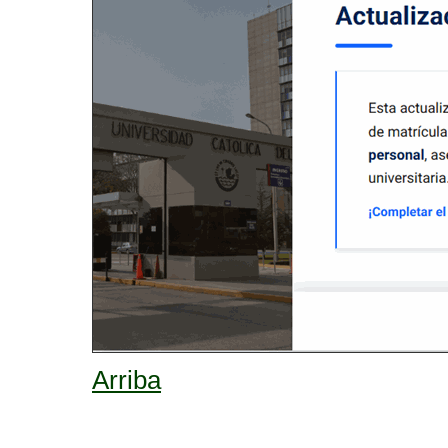
Arriba