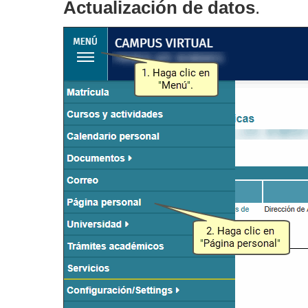
Actualización de datos
.