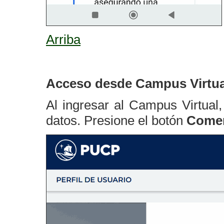
Arriba
Acceso desde Campus Virtua
Al ingresar al Campus Virtual,
datos. Presione el botón
Come