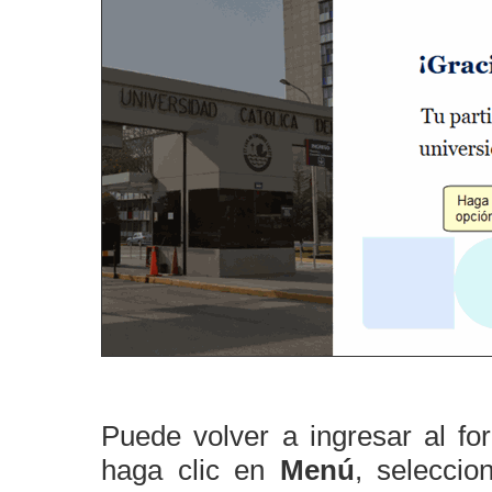
Puede volver a ingresar al fo
haga clic en
Menú
, selecci