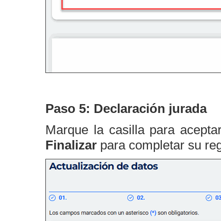
Paso 5: Declaración jurada
Marque la casilla para acepta
Finalizar
para completar su reg