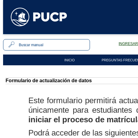
INGRESAR 
INICIO
PREGUNTAS FRECUE
Formulario de actualización de datos
Este formulario permitirá actua
únicamente para estudiantes
iniciar el proceso de matrícu
Podrá acceder de las siguiente