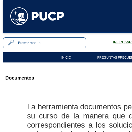
INGRESAR 
INICIO
PREGUNTAS FRECUE
Documentos
La herramienta documentos pe
su curso de la manera que 
correspondientes a los soluc