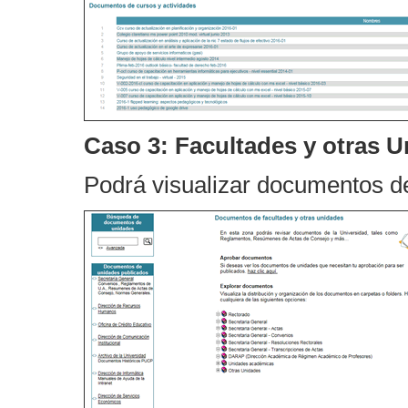
Caso 3: Facultades y otras 
Podrá visualizar documentos 