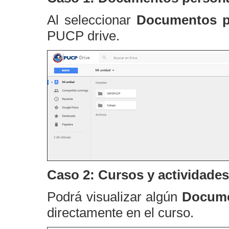
Al seleccionar
Documentos p
PUCP drive.
Caso 2: Cursos y actividades
Podrá visualizar algún
Docume
directamente en el curso.