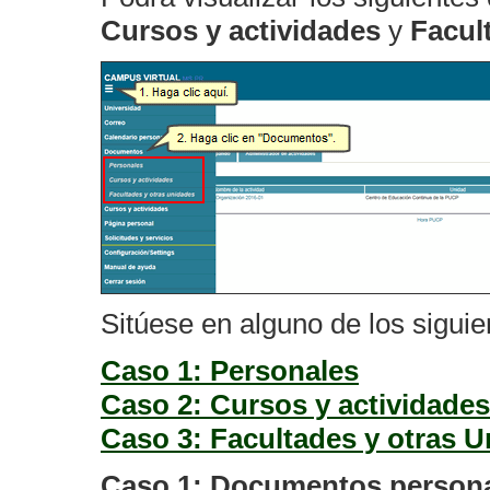
Cursos y actividades
y
Facul
Sitúese en alguno de los sigui
Caso 1: Personales
Caso 2: Cursos y actividades
Caso 3: Facultades y otras 
Caso 1: Documentos person