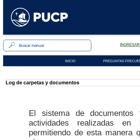
INGRESAR 
INICIO
PREGUNTAS FRECUE
Log de carpetas y documentos
El sistema de documentos t
actividades realizadas en
permitiendo de esta manera q