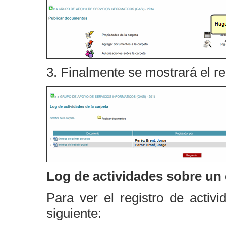
3. Finalmente se mostrará el re
Log de actividades sobre u
Para ver el registro de activ
siguiente: