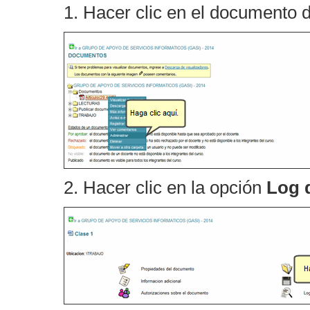
1. Hacer clic en el documento 
2. Hacer clic en la opción
Log 