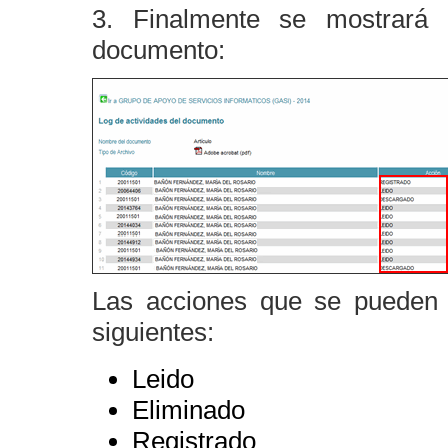
3. Finalmente se mostrará 
documento:
Las acciones que se pueden 
siguientes:
Leido
Eliminado
Registrado