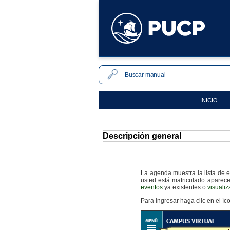
INICIO
Descripción general
La agenda muestra la lista de 
usted está matriculado aparec
eventos
ya existentes o
visualiz
Para ingresar haga clic en el 