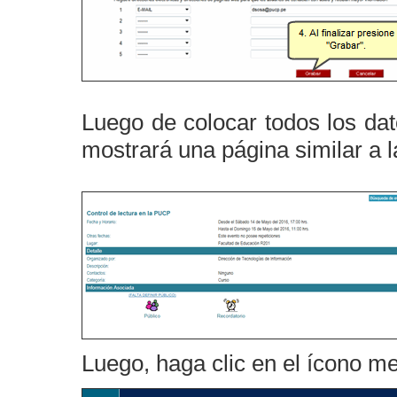
Luego de colocar todos los dato
mostrará una página similar a l
Luego, haga clic en el ícono 