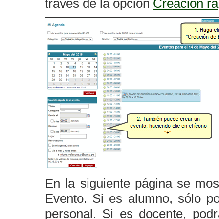
través de la opción
Creación rá
En la siguiente página se mos
Evento. Si es alumno, sólo p
personal. Si es docente, pod