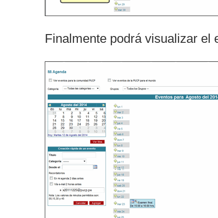
Finalmente podrá visualizar el 