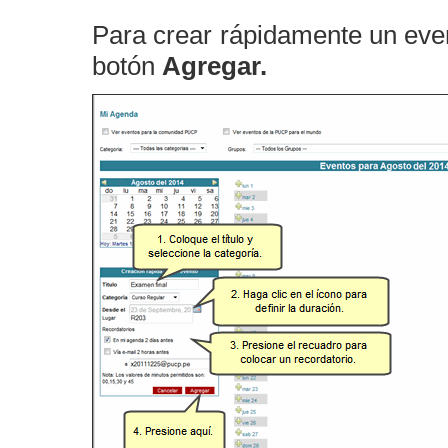
Para crear rápidamente un even
botón
Agregar.