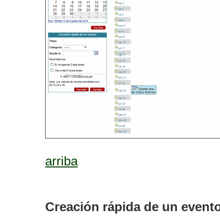
arriba
Creación rápida de un event