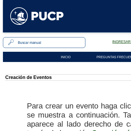
INGRESAR 
INICIO
PREGUNTAS FRECUE
Creación de Eventos
Para crear un evento haga cli
se muestra a continuación. T
aparece al lado derecho de c