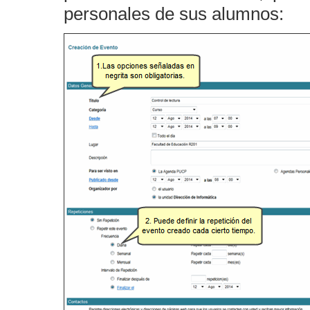
personales de sus alumnos: