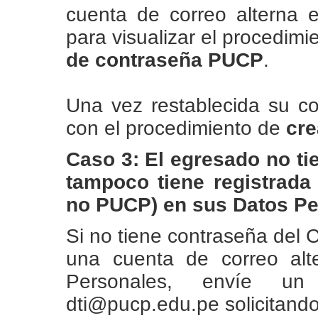
cuenta de correo alterna 
para visualizar el procedim
de contraseña PUCP
.
Una vez restablecida su c
con el procedimiento de
cre
Caso 3: El egresado no ti
tampoco tiene registrada
no PUCP) en sus Datos Pe
Si no tiene contraseña del 
una cuenta de correo al
Personales, envíe un 
dti@pucp.edu.pe solicitand