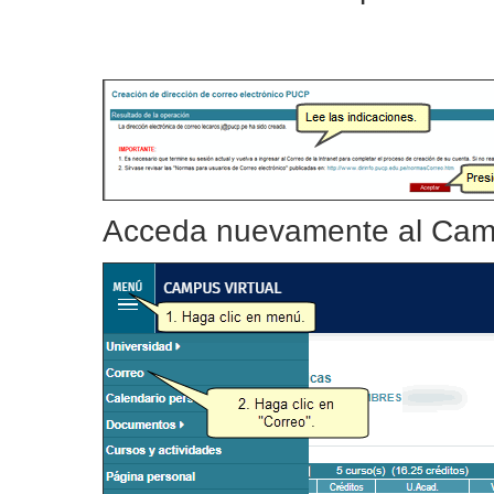
Acceda nuevamente al Campu