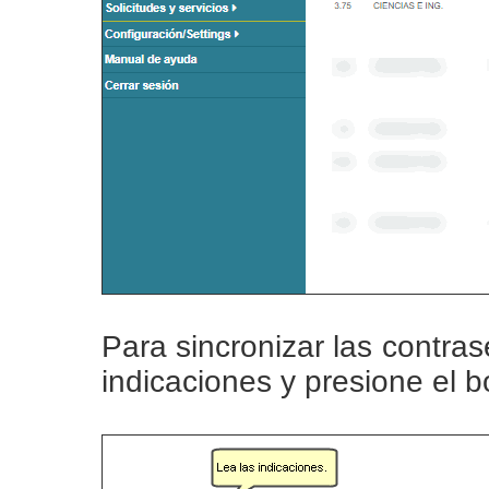
Para sincronizar las contras
indicaciones y presione el 