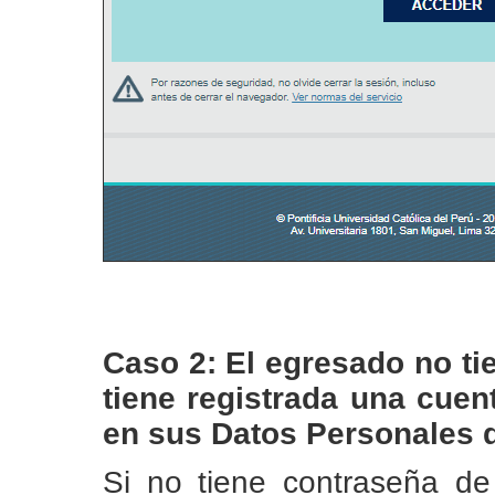
Caso 2: El egresado no ti
tiene registrada una cuen
en sus Datos Personales 
Si no tiene contraseña de