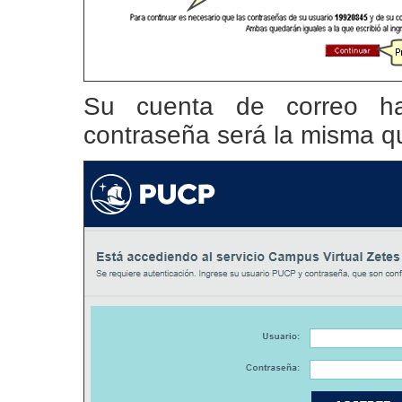
Su cuenta de correo h
contraseña será la misma qu