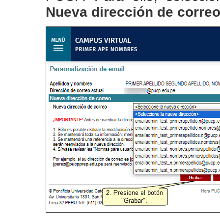
Nueva dirección de corre