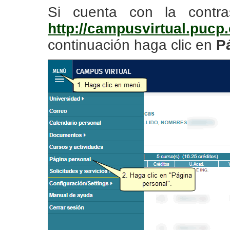
Si cuenta con la contra
http://campusvirtual.pucp
continuación haga clic en
P