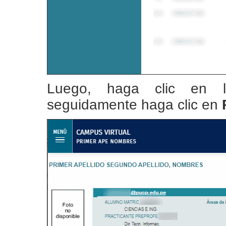
Luego, haga clic en
seguidamente haga clic en