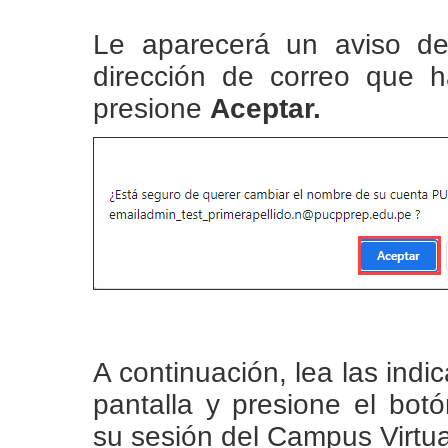
Le aparecerá un aviso de
dirección de correo que ha
presione
Aceptar.
A continuación, lea las indi
pantalla y presione el bot
su sesión del Campus Virtua