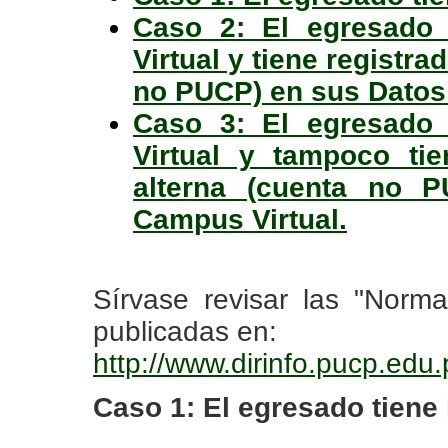
Caso 2: El egresado 
Virtual y tiene registr
no PUCP) en sus Datos 
Caso 3: El egresado 
Virtual y tampoco ti
alterna (cuenta no 
Campus Virtual.
Sírvase revisar las "Norma
publicadas en:
http://www.dirinfo.pucp.ed
Caso 1: El egresado tiene