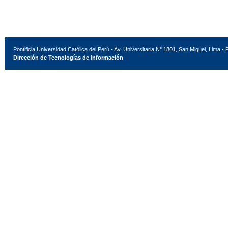
Pontificia Universidad Católica del Perú - Av. Universitaria N° 1801, San Miguel, Lima - 
Dirección de Tecnologías de Información