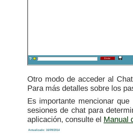
Otro modo de acceder al Chat
Para más detalles sobre los pas
Es importante mencionar que 
sesiones de chat para determ
aplicación, consulte el
Manual d
Actualizado: 16/09/2014