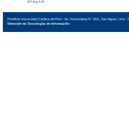
DIT-Reg-4.36
Pontificia Universidad Católica del Perú - Av. Universitaria N° 1801, San Miguel, Lima - 
Dirección de Tecnologías de Información