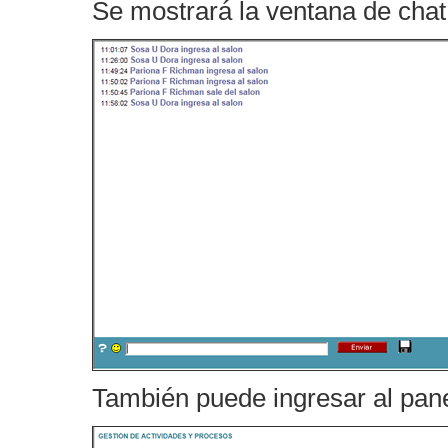
Se mostrará la ventana de chat
También puede ingresar al pane