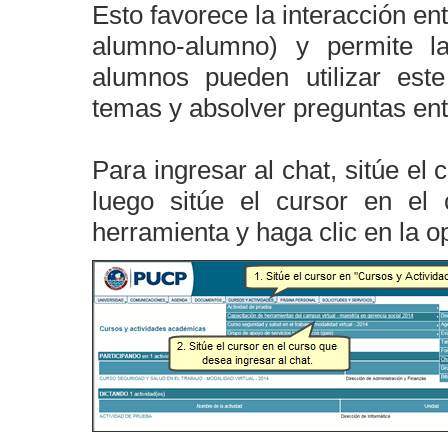
Esto favorece la interacción en
alumno-alumno) y permite la
alumnos pueden utilizar este
temas y absolver preguntas ent
Para ingresar al chat, sitúe el
luego sitúe el cursor en el
herramienta y haga clic en la 