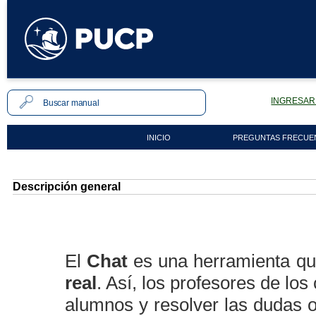
INGRESAR 
INICIO
PREGUNTAS FRECUE
Descripción general
El
Chat
es una herramienta qu
real
. Así, los profesores de lo
alumnos y resolver las dudas 