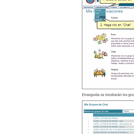
Enseguida se mostrarán los grup