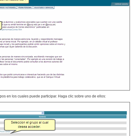
os en los cuales puede participar. Haga clic sobre uno de ellos: