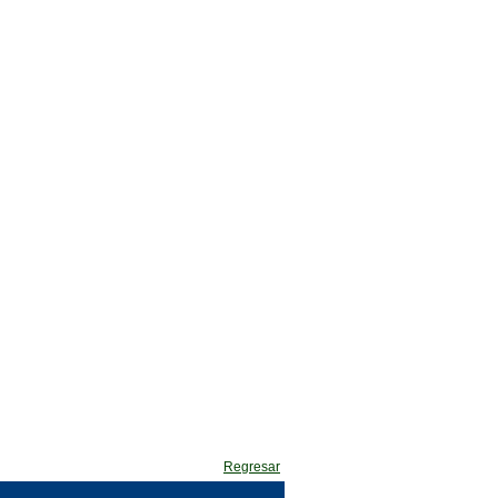
Regresar