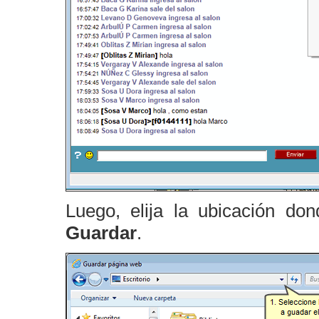
Luego, elija la ubicación do
Guardar
.