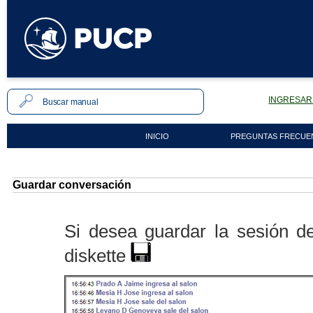
INGRESAR 
INICIO
PREGUNTAS FRECUE
Guardar conversación
Si desea guardar la sesión de
diskette