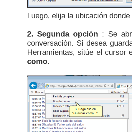
Luego, elija la ubicación donde
2. Segunda opción
: Se abr
conversación. Si desea guarda
Herramientas, sitúe el cursor
como
.