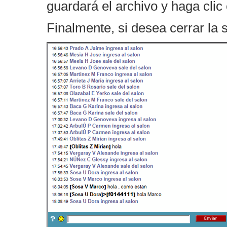
guardará el archivo y haga clic
Finalmente, si desea cerrar la 