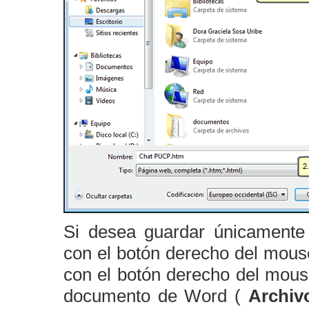
Si desea guardar únicamente 
con el botón derecho del mous
con el botón derecho del mous
documento de Word (
Archiv