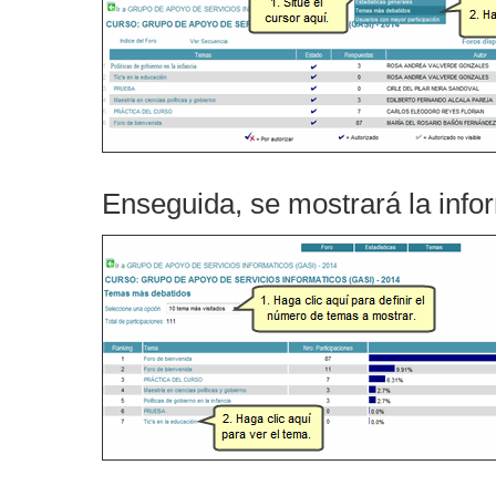
Enseguida, se mostrará la info