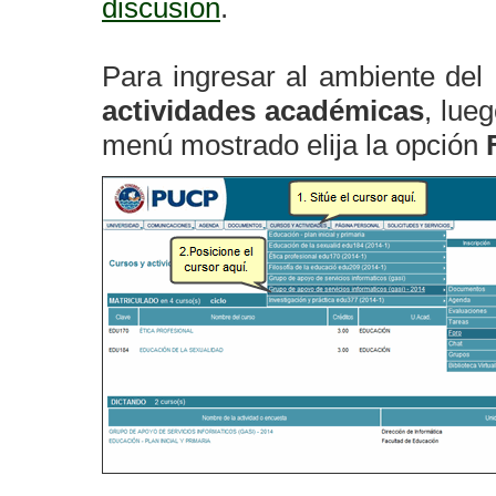
discusión
.
Para ingresar al ambiente del 
actividades académicas
, lue
menú mostrado elija la opción