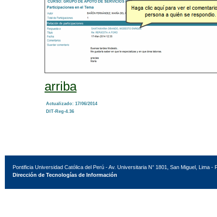
arriba
Actualizado: 17/06/2014
DIT-Reg-4.36
Pontificia Universidad Católica del Perú - Av. Universitaria N° 1801, San Miguel, Lima - 
Dirección de Tecnologías de Información