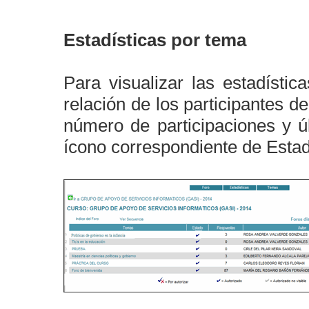
Estadísticas por tema
Para visualizar las estadístic
relación de los participantes d
número de participaciones y úl
ícono correspondiente de Estad