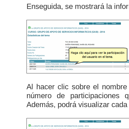
Enseguida, se mostrará la info
Al hacer clic sobre el nombre
número de participaciones q
Además, podrá visualizar cada 