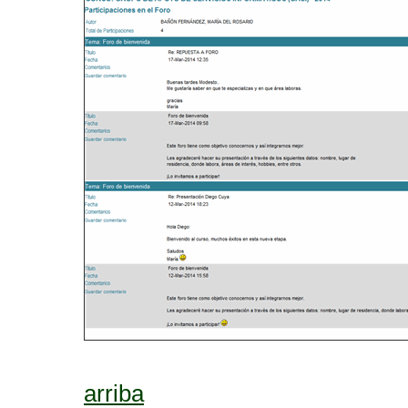
arriba