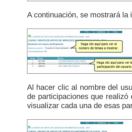
A continuación, se mostrará la 
Al hacer clic al nombre del us
de participaciones que realizó
visualizar cada una de esas par