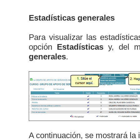
Estadísticas generales
Para visualizar las estadístic
opción
Estadísticas
y, del m
generales
.
A continuación, se mostrará la 