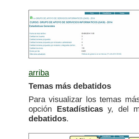
arriba
Temas más debatidos
Para visualizar los temas más
opción
Estadísticas
y, del m
debatidos
.