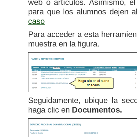
web o artículos. Asímismo, el
para que los alumnos dejen al
caso
Para acceder a esta herramient
muestra en la figura.
Seguidamente, ubique la secc
haga clic en
Documentos.