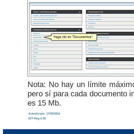
Nota: No hay un límite máximo
pero sí para cada documento i
es 15 Mb.
Actualizado: 17/05/2016
DIT-Reg-4.36