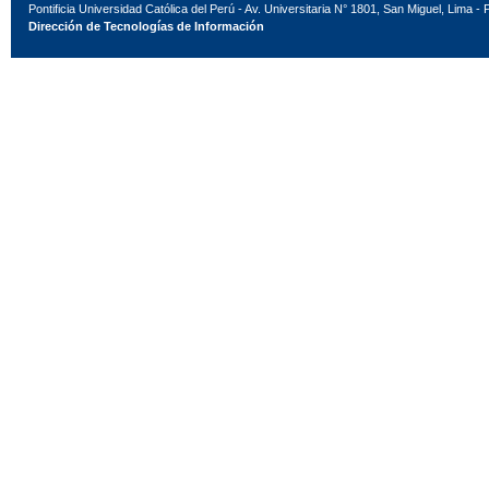
Pontificia Universidad Católica del Perú - Av. Universitaria N° 1801, San Miguel, Lima - 
Dirección de Tecnologías de Información