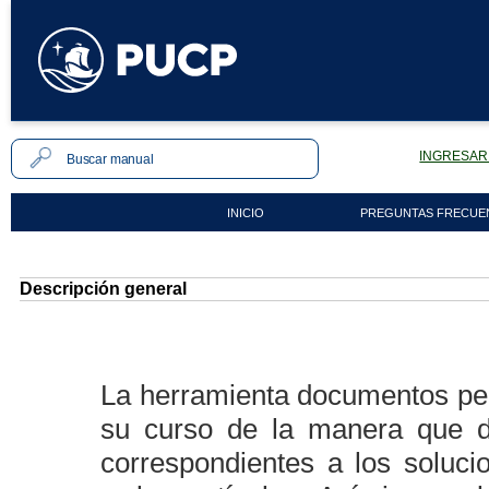
INGRESAR 
INICIO
PREGUNTAS FRECUE
Descripción general
La herramienta documentos pe
su curso de la manera que 
correspondientes a los soluc