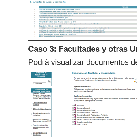
Caso 3: Facultades y otras 
Podrá visualizar documentos 