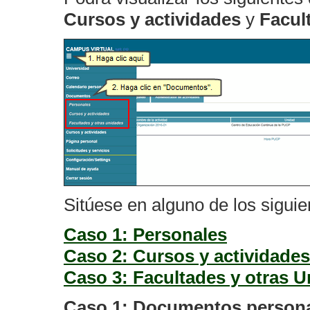
Cursos y actividades
y
Facul
Sitúese en alguno de los sigui
Caso 1: Personales
Caso 2: Cursos y actividades
Caso 3: Facultades y otras 
Caso 1: Documentos person