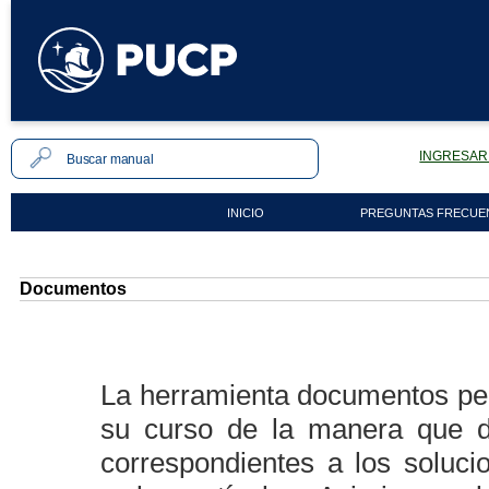
INGRESAR 
INICIO
PREGUNTAS FRECUE
Documentos
La herramienta documentos pe
su curso de la manera que 
correspondientes a los soluc