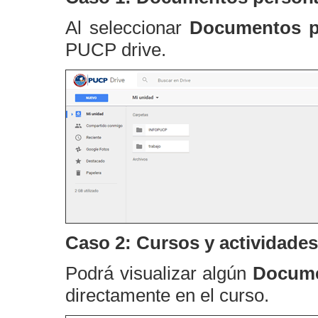
Al seleccionar
Documentos p
PUCP drive.
Caso 2: Cursos y actividades
Podrá visualizar algún
Docume
directamente en el curso.