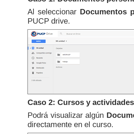
Al seleccionar
Documentos p
PUCP drive.
Caso 2: Cursos y actividades
Podrá visualizar algún
Docume
directamente en el curso.