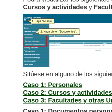
Cursos y actividades
y
Facul
Sitúese en alguno de los sigui
Caso 1: Personales
Caso 2: Cursos y actividades
Caso 3: Facultades y otras 
Caso 1: Documentos person