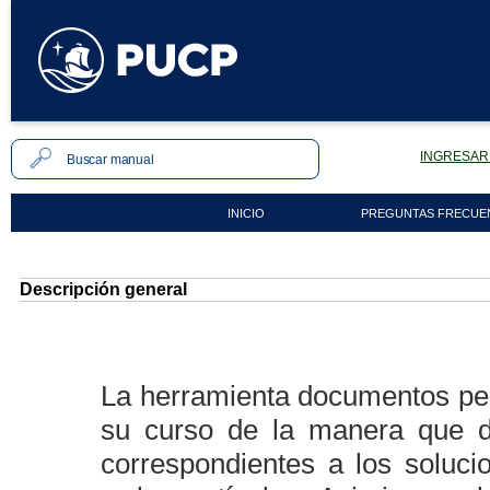
INGRESAR 
INICIO
PREGUNTAS FRECUE
Descripción general
La herramienta documentos pe
su curso de la manera que 
correspondientes a los soluc