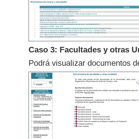
Caso 3: Facultades y otras 
Podrá visualizar documentos 