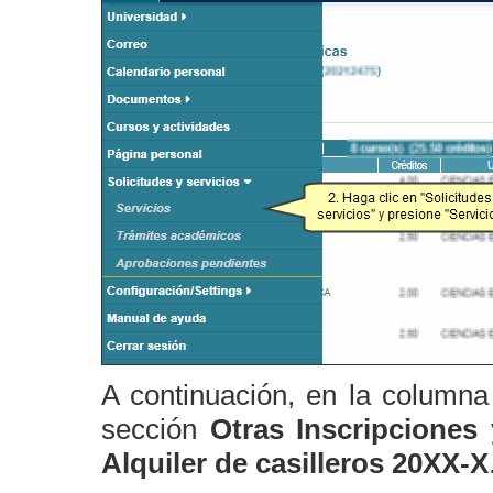
A continuación, en la column
sección
Otras Inscripciones 
Alquiler de casilleros 20XX-X