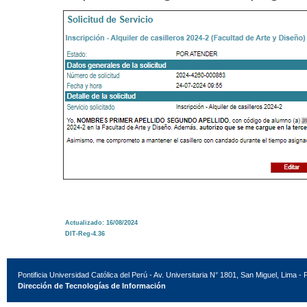
Actualizado: 16/08/2024
DIT-Reg-4.36
Pontificia Universidad Católica del Perú - Av. Universitaria N° 1801, San Miguel, Lima - 
Dirección de Tecnologías de Información