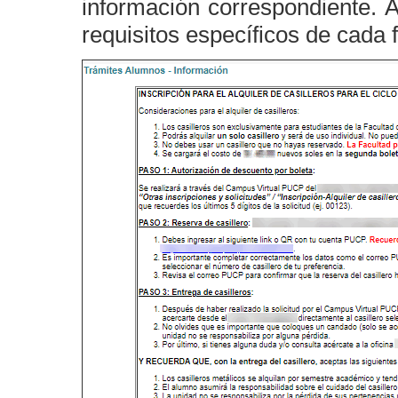
información correspondiente. A
requisitos específicos de cada 