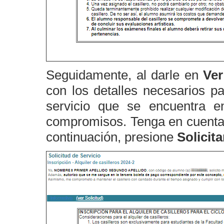
Seguidamente, al darle en
Ver
con los detalles necesarios pa
servicio que se encuentra en
compromisos. Tenga en cuenta q
continuación, presione
Solicita