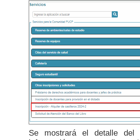
Se mostrará el detalle del 