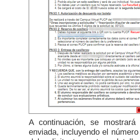
A continuación, se mostrará 
enviada, incluyendo el número 