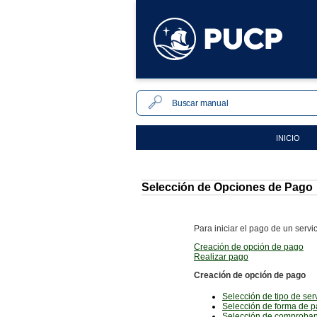
INICIO
Selección de Opciones de Pago
Para iniciar el pago de un servi
Creación de opción de pago
Realizar pago
Creación de opción de pago
Selección de tipo de ser
Selección de forma de 
Selección de comproban