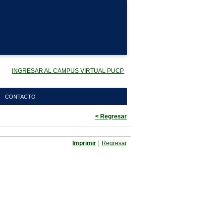
INGRESAR AL CAMPUS VIRTUAL PUCP
CONTACTO
< Regresar
|
Imprimir
Regresar