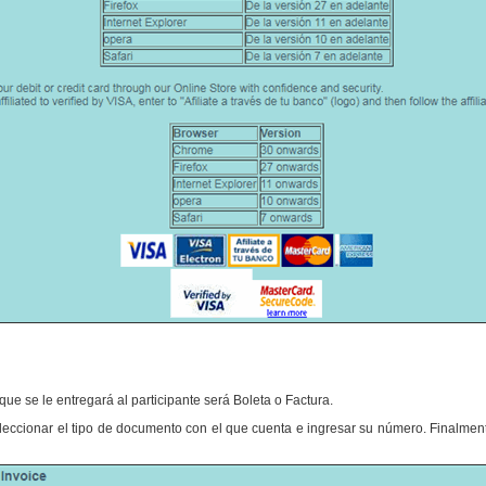
que se le entregará al participante será Boleta o Factura.
leccionar el tipo de documento con el que cuenta e ingresar su número. Finalment