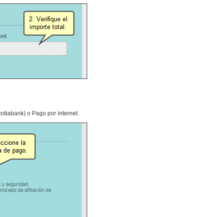
tiabank) o Pago por internet.