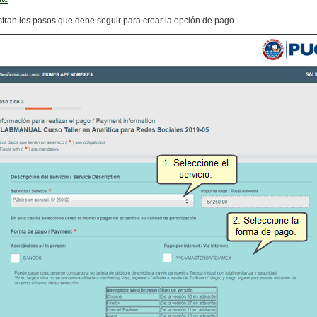
stran los pasos que debe seguir para crear la opción de pago.