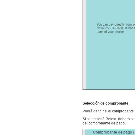
Selección de comprobante
Podrá definir si el comprobante 
Si seleccionó Boleta, deberá se
del comprobante de pago.