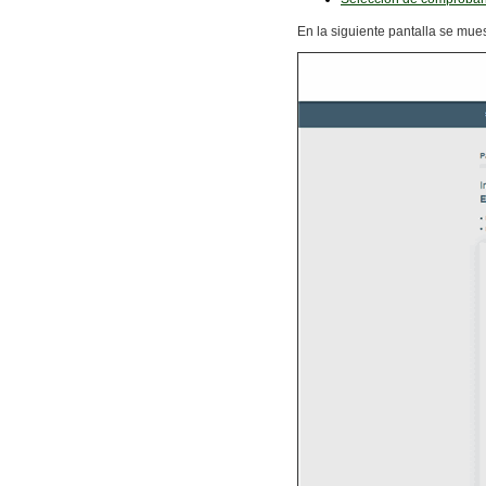
En la siguiente pantalla se mue