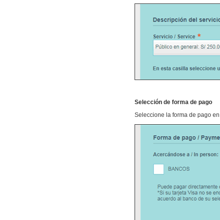
Selección de forma de pago
Seleccione la forma de pago en