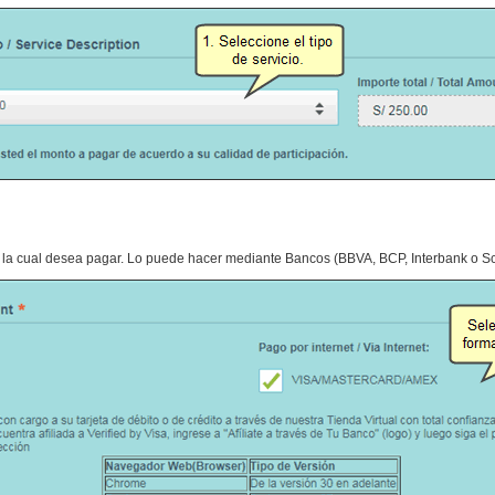
 la cual desea pagar. Lo puede hacer mediante Bancos (BBVA, BCP, Interbank o Sco