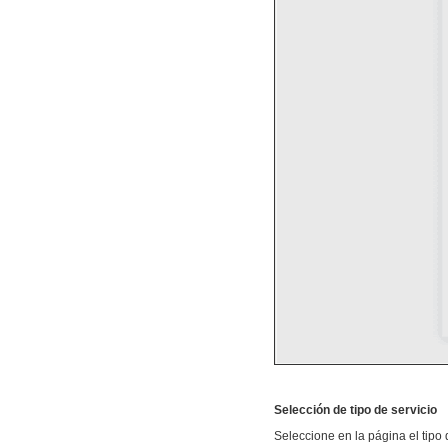
Selección de tipo de servicio
Seleccione en la página el tipo 