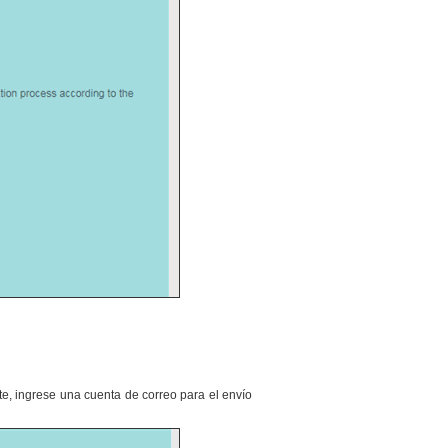
e, ingrese una cuenta de correo para el envío