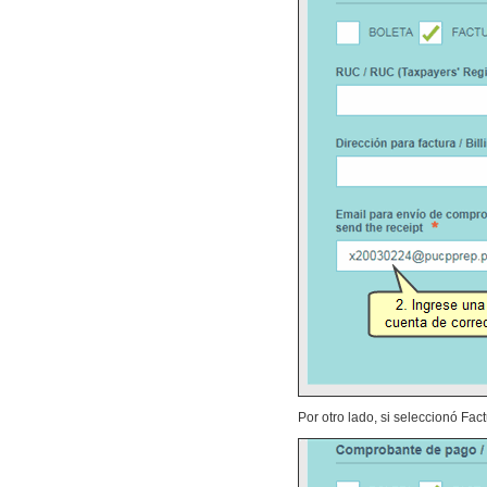
Por otro lado, si seleccionó Fa