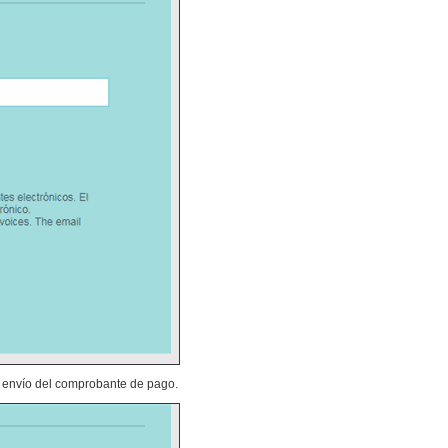
el envío del comprobante de pago.