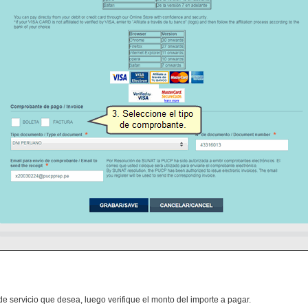
de servicio que desea, luego verifique el monto del importe a pagar.