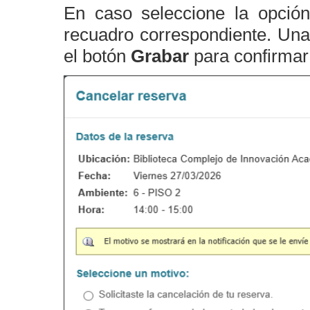
En caso seleccione la opci
recuadro correspondiente. Una
el botón
Grabar
para confirmar 