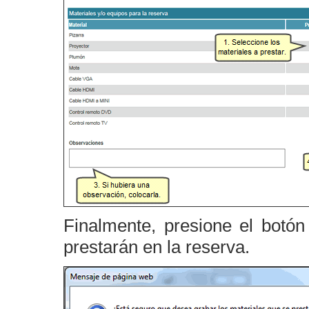
Finalmente, presione el botó
prestarán en la reserva.