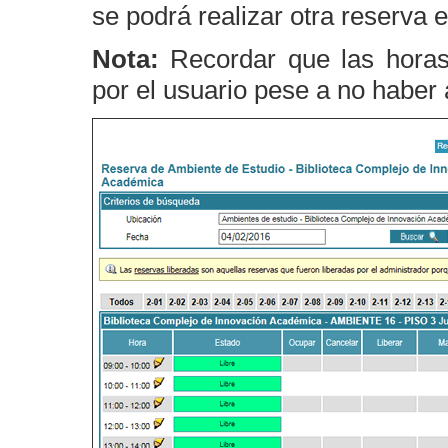
se podrá realizar otra reserva
Nota:
Recordar que las horas 
por el usuario pese a no haber 