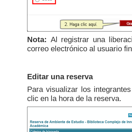
Nota:
Al registrar una liber
correo electrónico al usuario fin
Editar una reserva
Para visualizar los integrant
clic en la hora de la reserva.