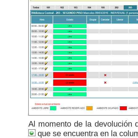
Al momento de la devolución de
que se encuentra en la colum