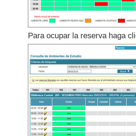
Para ocupar la reserva haga cli