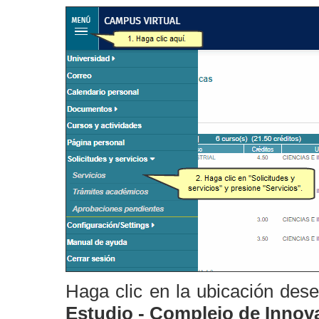
Haga clic en la ubicación des
Estudio - Complejo de Innov