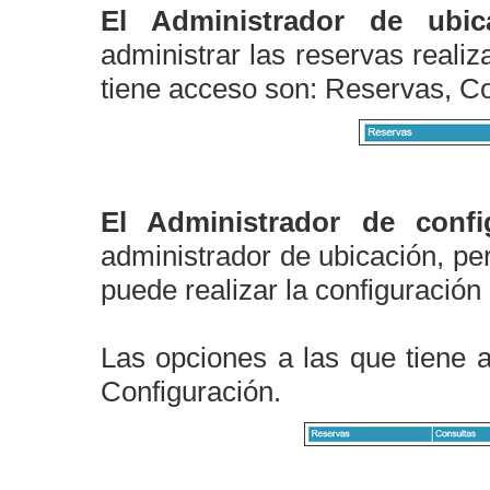
El Administrador de ubic
administrar las reservas reali
tiene acceso son: Reservas, Co
El Administrador de confi
administrador de ubicación, pe
puede realizar la configuración 
Las opciones a las que tiene 
Configuración.