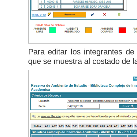
Para editar los integrantes de
que se muestra al costado de la