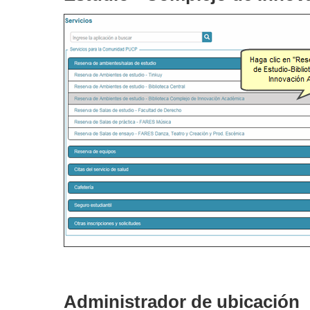
Administrador de ubicación