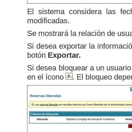
El sistema considera las fec
modificadas.
Se mostrará la relación de usua
Si desea exportar la informaci
botón
Exportar.
Si desea bloquear a un usuario
en el ícono
. El bloqueo depe