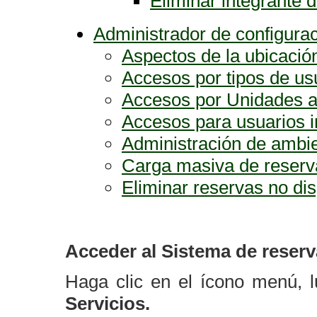
Eliminar integrante 
Administrador de configurac
Aspectos de la ubicació
Accesos por tipos de us
Accesos por Unidades 
Accesos para usuarios i
Administración de ambie
Carga masiva de reserv
Eliminar reservas no di
Acceder al Sistema de reser
Haga clic en el ícono menú,
Servicios.