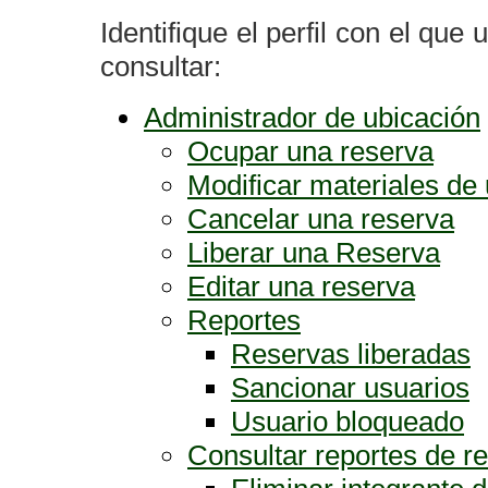
Identifique el perfil con el que
consultar:
Administrador de ubicación
Ocupar una reserva
Modificar materiales de
Cancelar una reserva
Liberar una Reserva
Editar una reserva
Reportes
Reservas liberadas
Sancionar usuarios
Usuario bloqueado
Consultar reportes de r