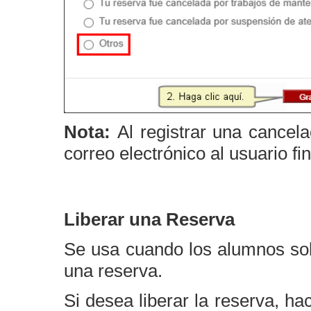
Nota:
Al registrar una cancel
correo electrónico al usuario fin
Liberar una Reserva
Se usa cuando los alumnos sob
una reserva.
Si desea liberar la reserva, ha