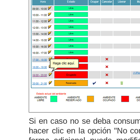
Si en caso no se deba consumir
hacer clic en la opción "No co