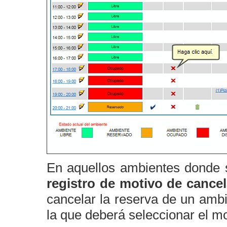
En aquellos ambientes donde s
registro de motivo de cance
cancelar la reserva de un amb
la que deberá seleccionar el mo