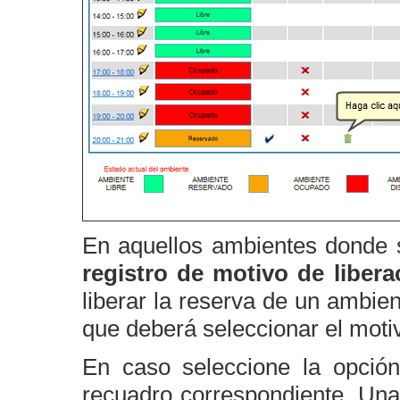
En aquellos ambientes donde s
registro de motivo de libera
liberar la reserva de un ambie
que deberá seleccionar el motiv
En caso seleccione la opci
recuadro correspondiente. Una