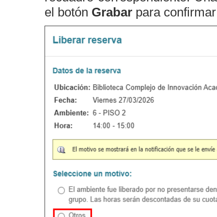
el botón
Grabar
para confirmar 