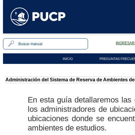
INGRESAR 
INICIO
PREGUNTAS FRECUE
Administración del Sistema de Reserva de Ambientes de
En esta guía detallaremos las 
los administradores de ubicaci
ubicaciones donde se encuent
ambientes de estudios.