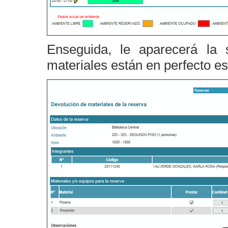
Enseguida, le aparecerá la s
materiales están en perfecto es