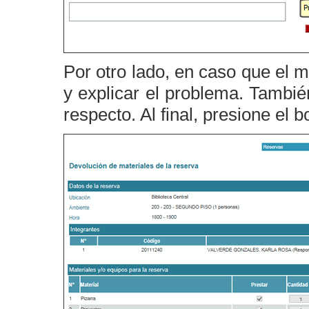
Por otro lado, en caso que el 
y explicar el problema. Tambié
respecto. Al final, presione el b