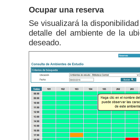
Ocupar una reserva
Se visualizará la disponibilida
detalle del ambiente de la ub
deseado.