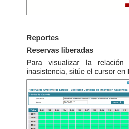
Reportes
Reservas liberadas
Para visualizar la relació
inasistencia, sitúe el cursor en