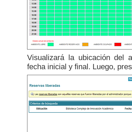
Visualizará la ubicación del
fecha inicial y final. Luego, pr