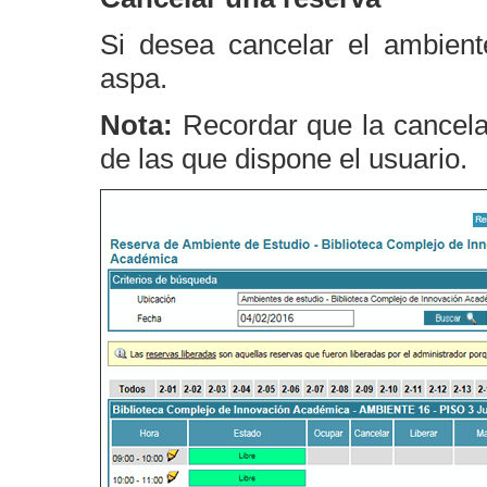
Si desea cancelar el ambient
aspa.
Nota:
Recordar que la cancelac
de las que dispone el usuario.