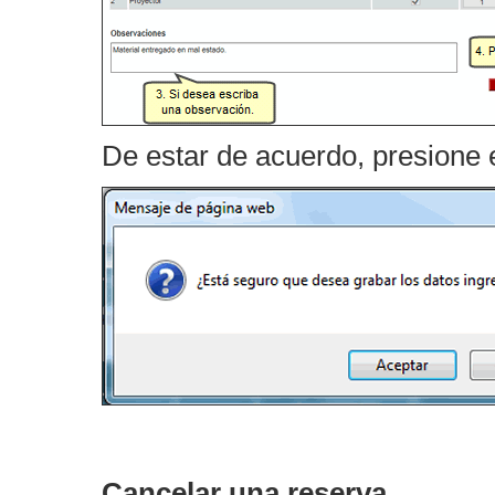
De estar de acuerdo, presione 
Cancelar una reserva