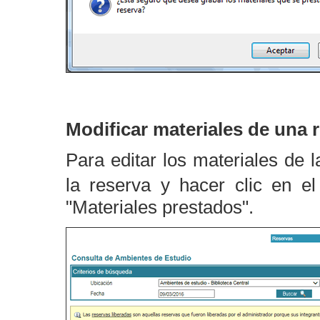
Modificar materiales de una 
Para editar los materiales de l
la reserva y hacer clic en e
"Materiales prestados".