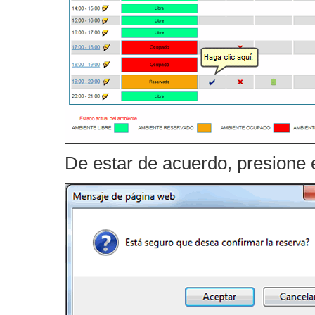
De estar de acuerdo, presione 