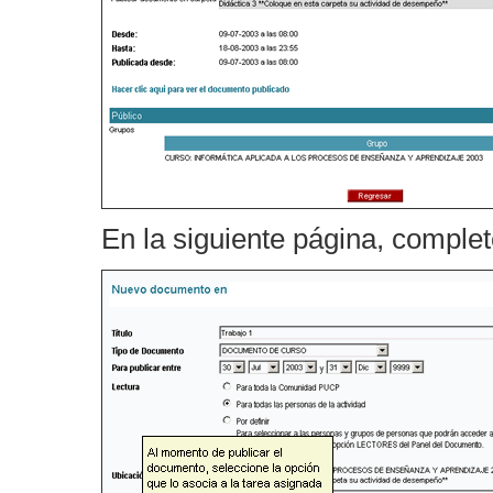
En la siguiente página, complet