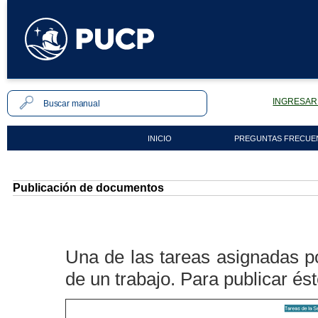
INGRESAR 
INICIO
PREGUNTAS FRECUE
Publicación de documentos
Una de las tareas asignadas po
de un trabajo. Para publicar ést