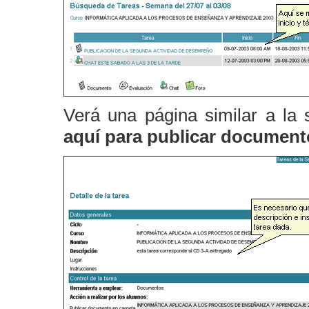
Verá una página similar a la s
aquí para publicar document