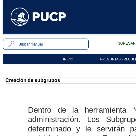
INGRESAR 
INICIO
PREGUNTAS FRECUE
Creación de subgrupos
Dentro de la herramienta 
administración. Los Subgr
determinado y le servirán p