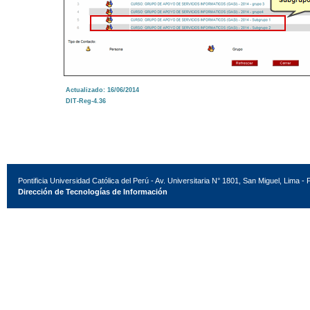
Actualizado: 16/06/2014
DIT-Reg-4.36
Pontificia Universidad Católica del Perú - Av. Universitaria N° 1801, San Miguel, Lima - 
Dirección de Tecnologías de Información