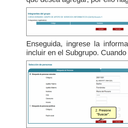
Enseguida, ingrese la inform
incluir en el Subgrupo. Cuando