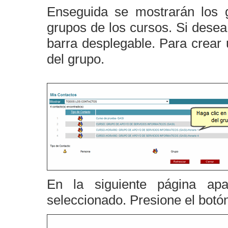
Enseguida se mostrarán los g
grupos de los cursos. Si desea
barra desplegable. Para crear
del grupo.
En la siguiente página apa
seleccionado. Presione el bot