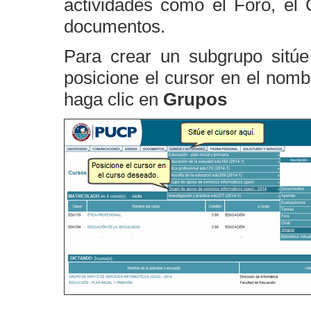
actividades como el Foro, el 
documentos.
Para crear un subgrupo sitú
posicione el cursor en el nom
haga clic en
Grupos