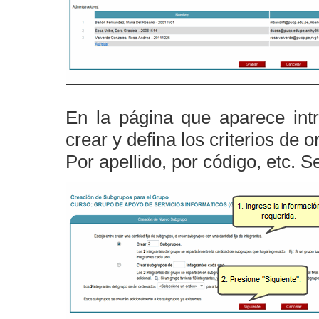
En la página que aparece in
crear y defina los criterios de
Por apellido, por código, etc.