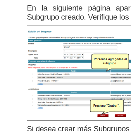
En la siguiente página apa
Subgrupo creado. Verifique los
Si desea crear más Subgrupos r