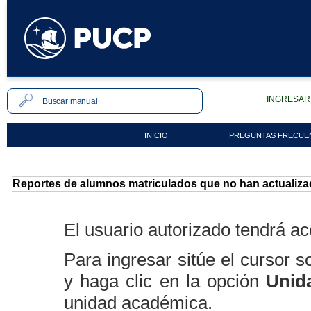
INGRESAR 
INICIO
PREGUNTAS FRECUE
Reportes de alumnos matriculados que no han actualiza
El usuario autorizado tendrá ac
Para ingresar sitúe el cursor 
y haga clic en la opción
Unid
unidad académica.