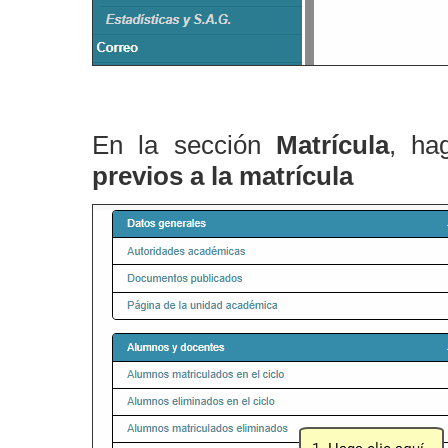
En la sección
Matrícula
, ha
previos a la matrícula