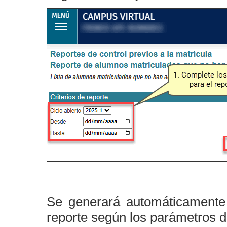
Se generará automáticamente
reporte según los parámetros 