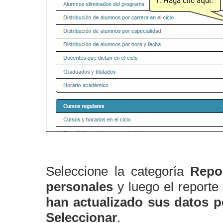
Seleccione la categoría
Repo
personales
y luego el report
han actualizado sus datos p
Seleccionar
.