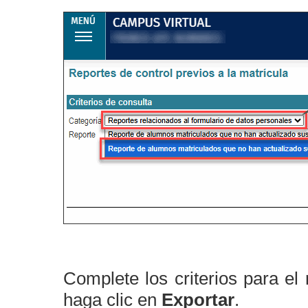
Complete los criterios para el 
haga clic en
Exportar
.