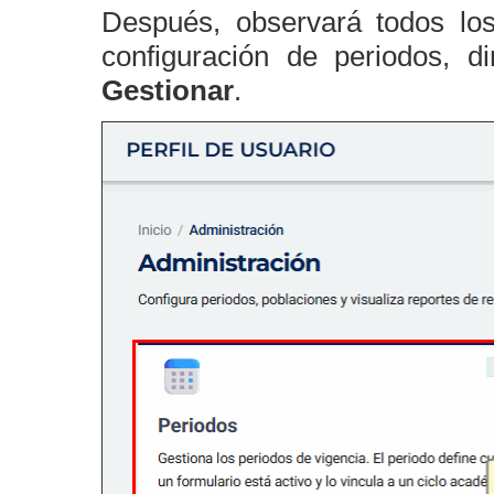
Después, observará todos los
configuración de periodos, d
Gestionar
.