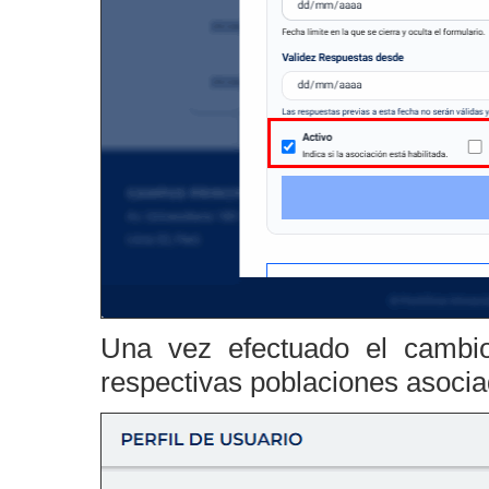
Una vez efectuado el cambio
respectivas poblaciones asocia