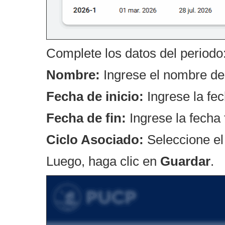
Complete los datos del periodo
Nombre:
Ingrese el nombre de
Fecha de inicio:
Ingrese la fec
Fecha de fin:
Ingrese la fecha f
Ciclo Asociado:
Seleccione el 
Luego, haga clic en
Guardar
.