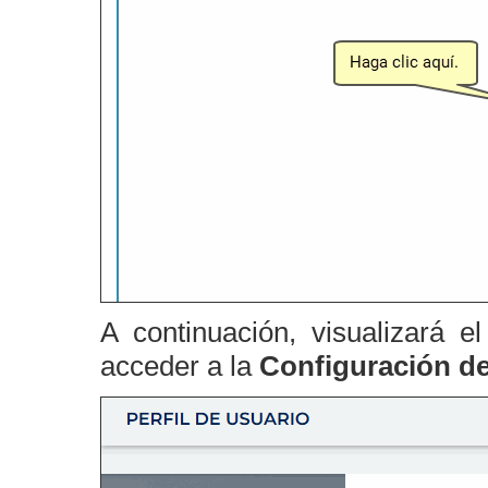
A continuación, visualizará e
acceder a la
Configuración d