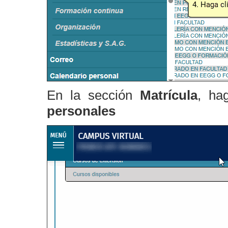
En la sección
Matrícula
, ha
personales