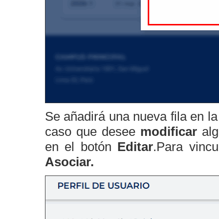
Se añadirá una nueva fila en la
caso que desee
modificar
alg
en el botón
Editar
.Para vincu
Asociar.