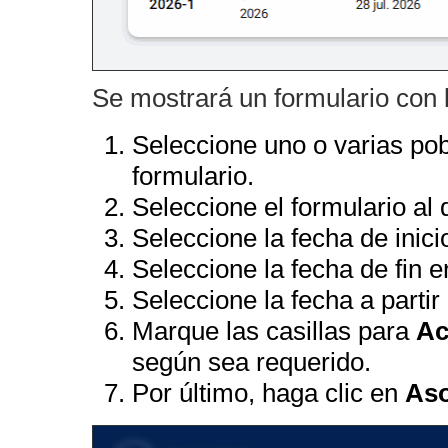
Se mostrará un formulario con 
Seleccione uno o varias pobl
formulario.
Seleccione el formulario al 
Seleccione la fecha de inici
Seleccione la fecha de fin e
Seleccione la fecha a partir
Marque las casillas para
Ac
según sea requerido.
Por último, haga clic en
Aso