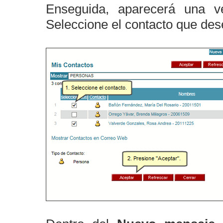
Enseguida, aparecerá una ve
Seleccione el contacto que des