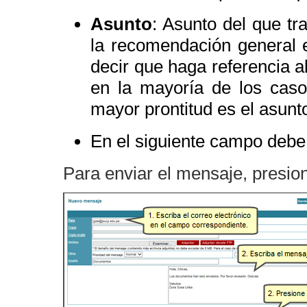
Asunto
: Asunto del que tr
la recomendación general e
decir que haga referencia 
en la mayoría de los cas
mayor prontitud es el asunt
En el siguiente campo debe 
Para enviar el mensaje, presio