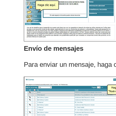
Envío de mensajes
Para enviar un mensaje, haga c