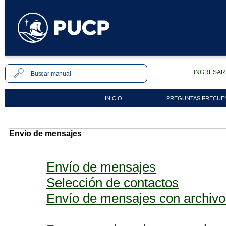
INGRESAR 
INICIO
PREGUNTAS FRECUE
Envío de mensajes
Envío de mensajes
Selección de contactos
Envío de mensajes con archivo