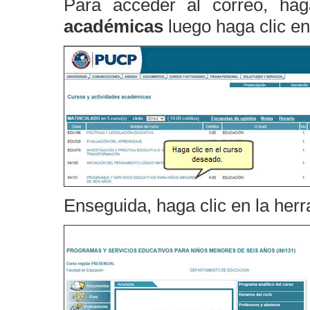
Para acceder al correo, ha
académicas
luego haga clic en
Enseguida, haga clic en la her