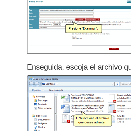
Enseguida, escoja el archivo q