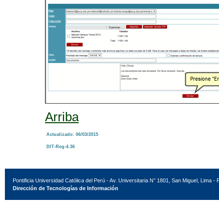
Arriba
Actualizado: 06/03/2015
DIT-Reg-4.36
Pontificia Universidad Católica del Perú - Av. Universitaria N° 1801, San Miguel, Lima - 
Dirección de Tecnologías de Información