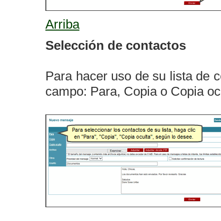
Arriba
Selección de contactos
Para hacer uso de su lista de c
campo: Para, Copia o Copia ocu