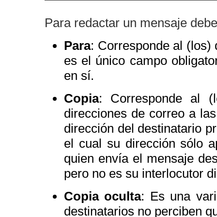
Para redactar un mensaje debe
Para
: Corresponde al (los) 
es el único campo obligat
en sí.
Copia
: Corresponde al (l
direcciones de correo a la
dirección del destinatario 
el cual su dirección sólo
quien envía el mensaje des
pero no es su interlocutor di
Copia oculta
: Es una var
destinatarios no perciben qu