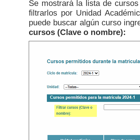
Se mostrará la lista de cursos
filtrarlos por Unidad Académi
puede buscar algún curso ingr
cursos (Clave o nombre):