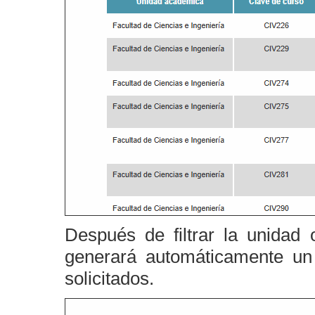
Después de filtrar la unidad
generará automáticamente un 
solicitados.