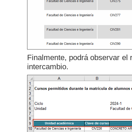
Finalmente, podrá observar el 
intercambio.