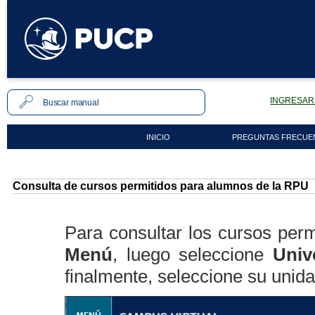
INGRESAR 
INICIO
PREGUNTAS FRECUE
Consulta de cursos permitidos para alumnos de la RPU
Para consultar los cursos per
Menú
, luego seleccione
Univ
finalmente, seleccione su unida