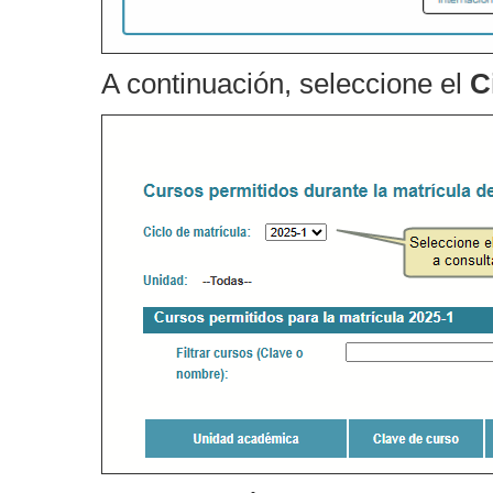
A continuación, seleccione el
C