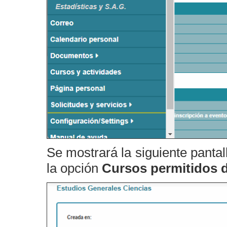
Se mostrará la siguiente pantall
la opción
Cursos permitidos d