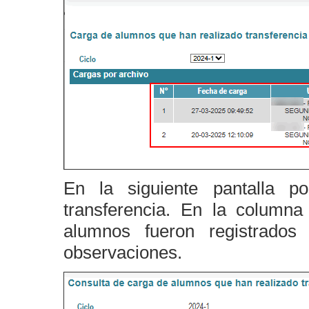
En la siguiente pantalla p
transferencia. En la column
alumnos fueron registrados
observaciones.