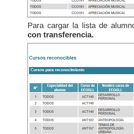
Para cargar la lista de alumn
con transferencia.