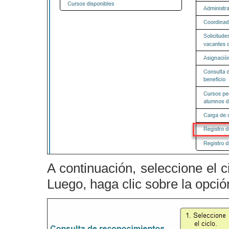
A continuación, seleccione el c
Luego, haga clic sobre la opci