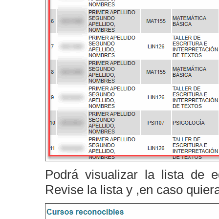
Podrá visualizar la lista de 
Revise la lista y ,en caso quier