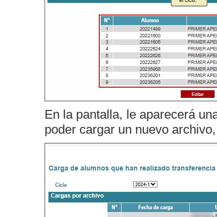
En la pantalla, le aparecerá un
poder cargar un nuevo archivo,