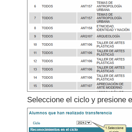
Seleccione el ciclo y presione 