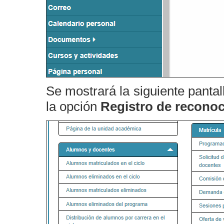
Se mostrará la siguiente pantall
la opción
Registro de recono