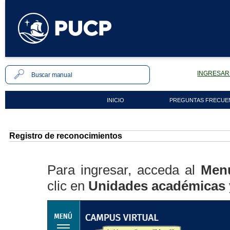
INGRESAR 
INICIO
PREGUNTAS FRECUE
Registro de reconocimientos
Para ingresar, acceda al
Men
clic en
Unidades académicas