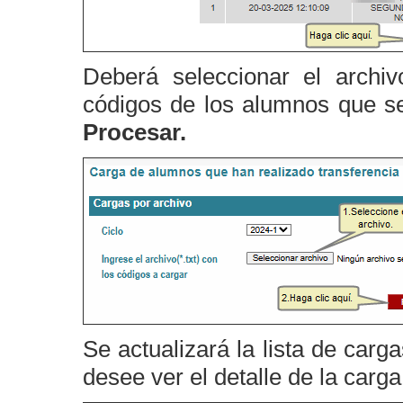
Deberá seleccionar el archiv
códigos de los alumnos que se
Procesar.
Se actualizará la lista de carg
desee ver el detalle de la carga