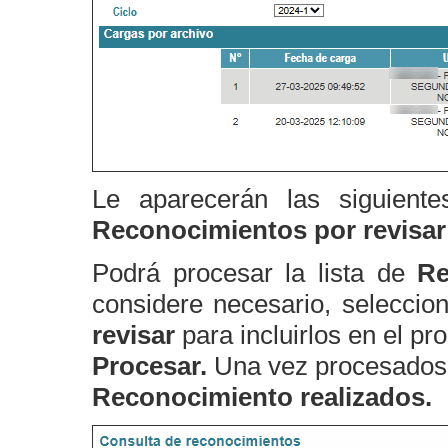
Le aparecerán las siguiente
Reconocimientos por revisar
Podrá procesar la lista de
Re
considere necesario, seleccion
revisar
para incluirlos en el p
Procesar.
Una vez procesados, 
Reconocimiento realizados.