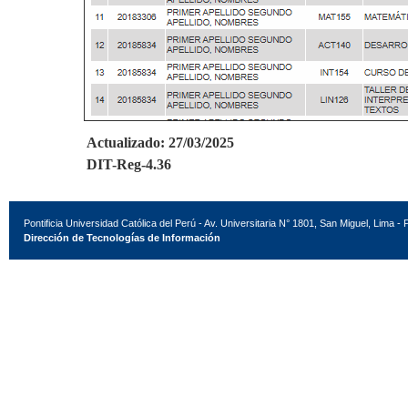
Actualizado: 27/03/2025
DIT-Reg-4.36
Pontificia Universidad Católica del Perú - Av. Universitaria N° 1801, San Miguel, Lima - 
Dirección de Tecnologías de Información