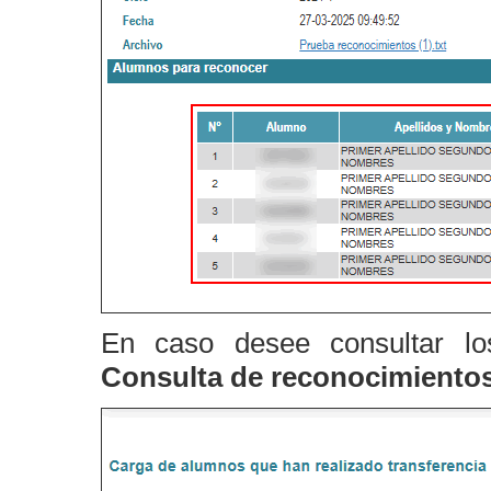
En caso desee consultar lo
Consulta de reconocimientos