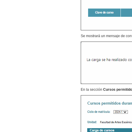
Se mostrará un mensaje de conf
En la sección
Cursos permitido