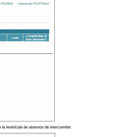
 la matrícula de alumnos de intercambio
.