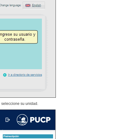
 seleccione su unidad.