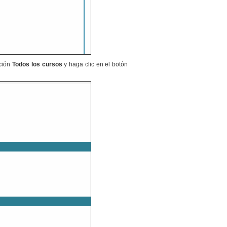
pción
Todos los cursos
y haga clic en el botón