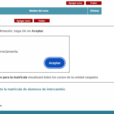
irmación, haga clic en
Aceptar
.
s para la matrícula
visualizará todos los cursos de la unidad cargados.