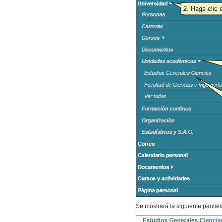
Se mostrará la siguiente pantall