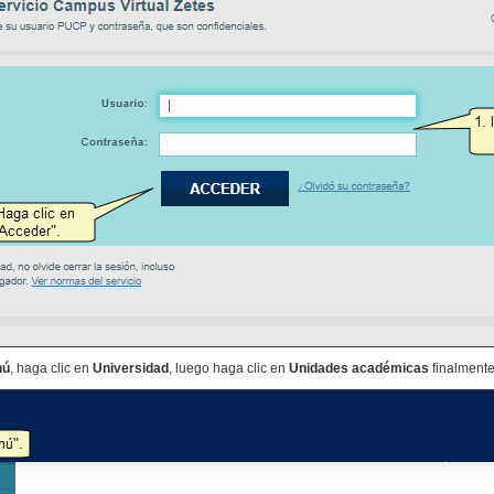
nú
, haga clic en
Universidad
, luego haga clic en
Unidades académicas
finalmente