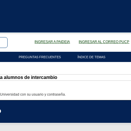
INGRESAR A PAIDEIA
INGRESAR AL CORREO PUCP
PREGUNTAS FRECUENTES
ÍNDICE DE TEMAS
ra alumnos de intercambio
 Universidad con su usuario y contraseña.