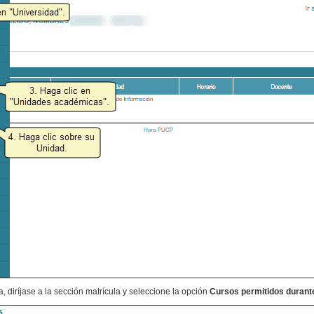
a, diríjase a la sección matrícula y seleccione la opción
Cursos permitidos durante