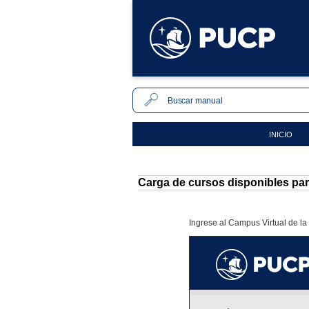
INICIO
Carga de cursos disponibles pa
Ingrese al Campus Virtual de la