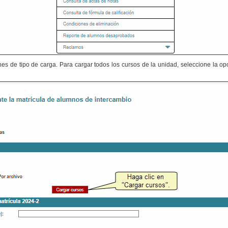
nes de tipo de carga. Para cargar todos los cursos de la unidad, seleccione la o