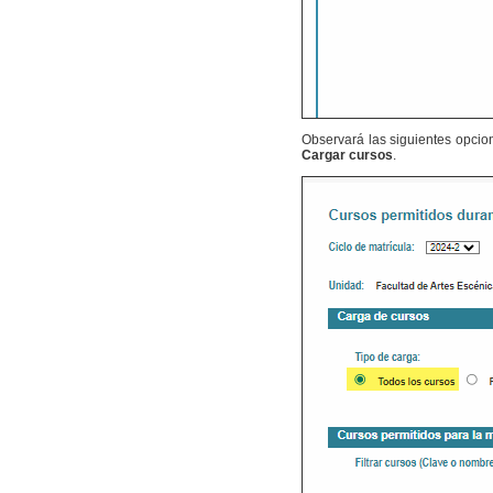
Observará las siguientes opcio
Cargar cursos
.