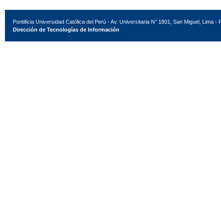
Pontificia Universidad Católica del Perú - Av. Universitaria N° 1801, San Miguel, Lima - 
Dirección de Tecnologías de Información