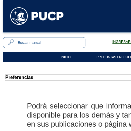
INGRESAR 
INICIO
PREGUNTAS FRECUE
Preferencias
Podrá seleccionar que inform
disponible para los demás y ta
en sus publicaciones o página 