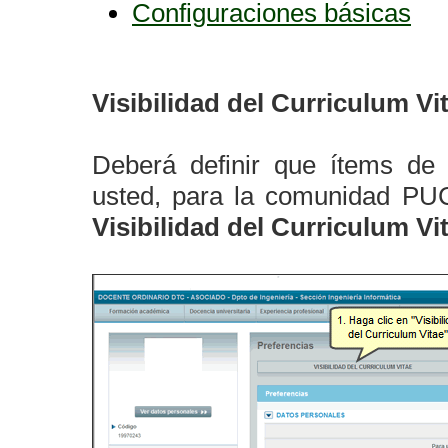
Configuraciones básicas
Visibilidad del Curriculum Vi
Deberá definir que ítems de 
usted, para la comunidad PUC
Visibilidad del Curriculum Vi