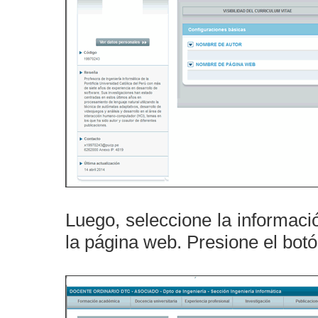
Luego, seleccione la informa
la página web. Presione el bot