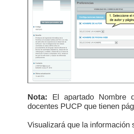
Nota:
El apartado Nombre de
docentes PUCP que tienen pági
Visualizará que la información 