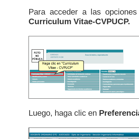
Para acceder a las opcione
Curriculum Vitae-CVPUCP.
Luego, haga clic en
Preferenci