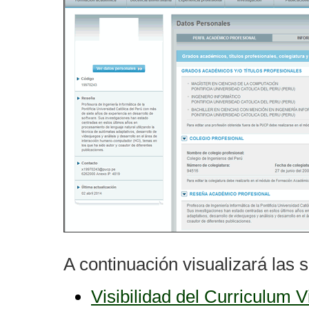
A continuación visualizará las 
Visibilidad del Curriculum V