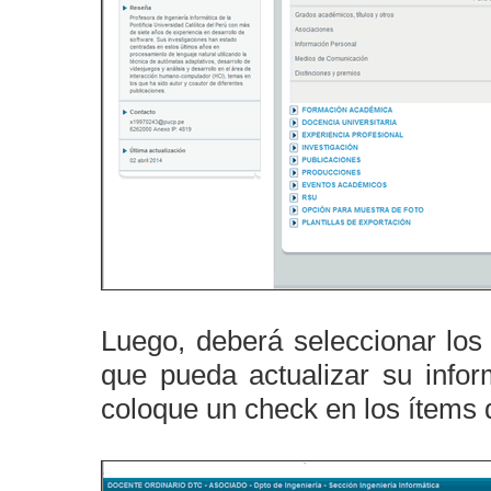
Luego, deberá seleccionar los
que pueda actualizar su info
coloque un check en los ítems