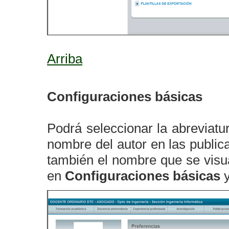
Arriba
Configuraciones básicas
Podrá seleccionar la abreviatu
nombre del autor en las public
también el nombre que se visua
en
Configuraciones básicas
y