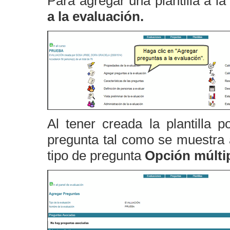
Para agregar una plantilla a la
a la evaluación.
Al tener creada la plantilla 
pregunta tal como se muestra a
tipo de pregunta
Opción múlti