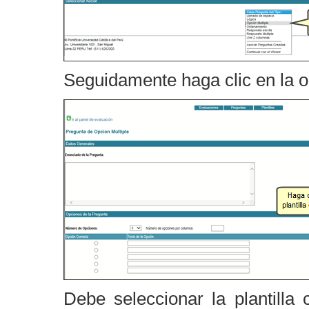
Seguidamente haga clic en la 
Debe seleccionar la plantill