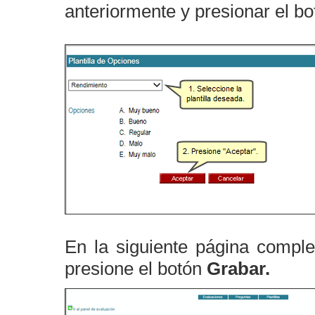
anteriormente y presionar el b
En la siguiente página comple
presione el botón
Grabar.