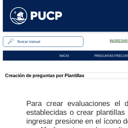
INGRESAR 
INICIO
PREGUNTAS FRECUE
Creación de preguntas por Plantillas
Para crear evaluaciones el d
establecidas o crear plantilla
ingresar presione en el ícono 