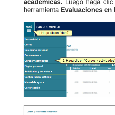
académicas.
Luego haga clic
herramienta
Evaluaciones en 