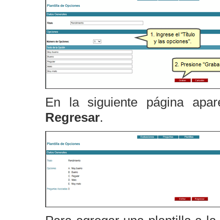
En la siguiente página apare
Regresar
.