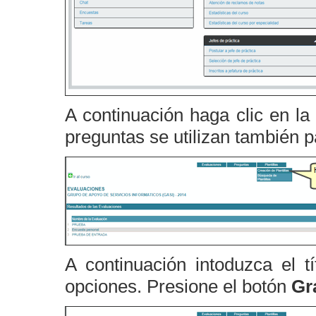
A continuación haga clic en l
preguntas se utilizan también 
A continuación intoduzca el tí
opciones. Presione el botón
Gr