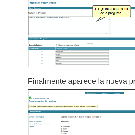
Finalmente aparece la nueva p