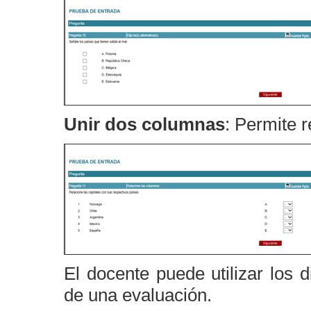
Unir dos columnas
: Permite 
El docente puede utilizar los 
de una evaluación.