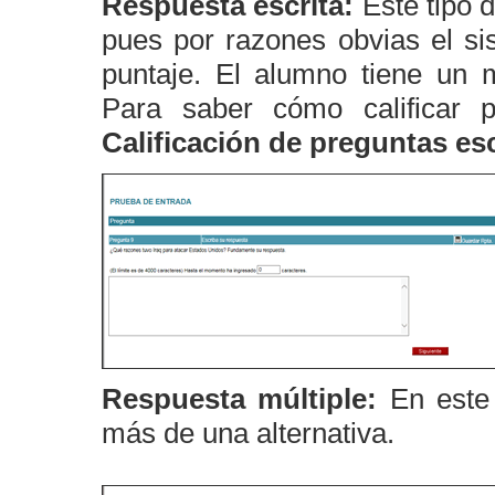
Respuesta escrita:
Este tipo 
pues por razones obvias el s
puntaje. El alumno tiene un 
Para saber cómo calificar p
Calificación de preguntas esc
Respuesta múltiple:
En este
más de una alternativa.