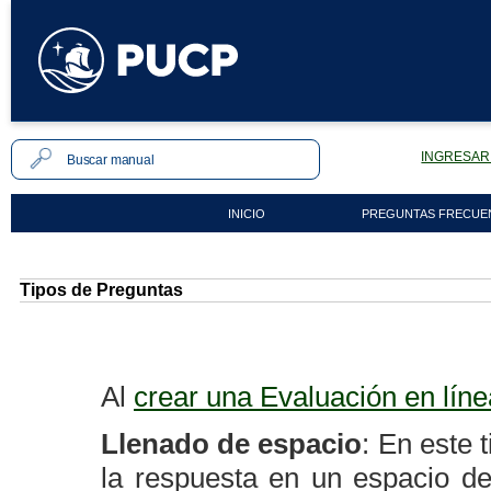
INGRESAR 
INICIO
PREGUNTAS FRECUE
Tipos de Preguntas
Al
crear una Evaluación en lín
Llenado de espacio
: En este 
la respuesta en un espacio d