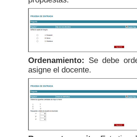
Ordenamiento:
Se debe orde
asigne el docente.