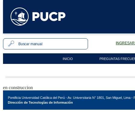
INGRESAR 
INICIO
PREGUNTAS FRECUE
en construccion
Pontificia Universidad Católica del Perú - Av. Universitaria N° 1801, San Miguel, Lima - 
Dirección de Tecnologías de Información