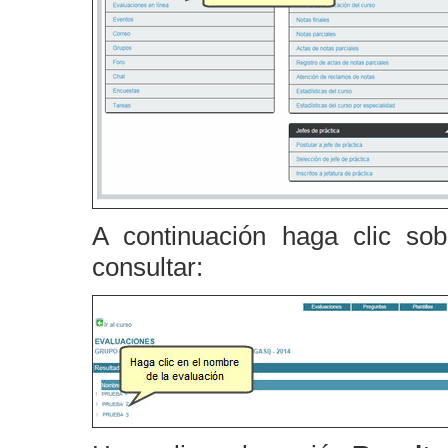
A continuación haga clic so
consultar: