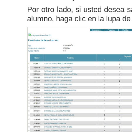
Por otro lado, si usted desea s
alumno, haga clic en la lupa d