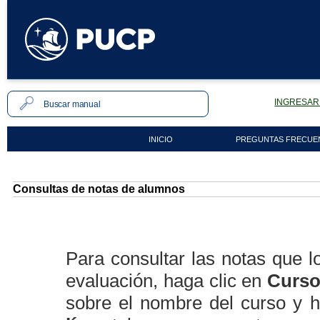
INGRESAR 
INICIO
PREGUNTAS FRECUE
Consultas de notas de alumnos
Para consultar las notas que 
evaluación, haga clic en
Cursos
sobre el nombre del curso y h