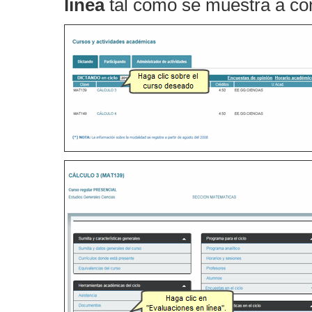
línea
tal como se muestra a con