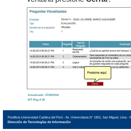
Actualizado: 07/09/2016
DIT-Reg-4.36
Pontificia Universidad Católica del Perú - Av. Universitaria N° 1801, San Miguel, Lima - 
Dirección de Tecnologías de Información