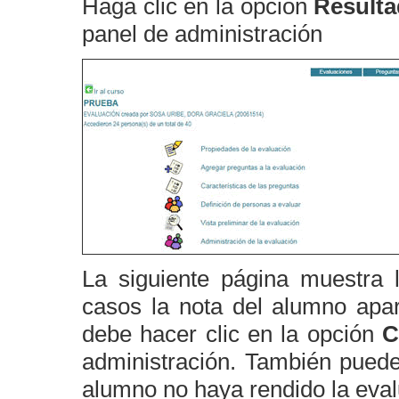
Haga clic en la opción
Resulta
panel de administración
La siguiente página muestra 
casos la nota del alumno ap
debe hacer clic en la opción
C
administración. También pue
alumno no haya rendido la eval