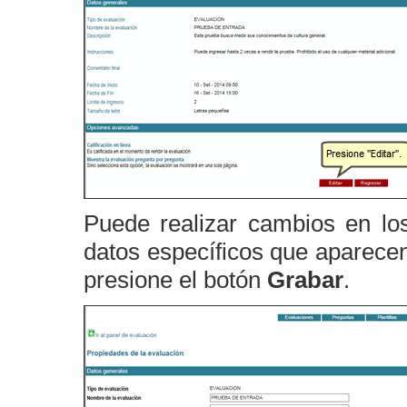
Puede realizar cambios en lo
datos específicos que aparecen 
presione el botón
Grabar
.