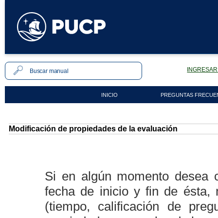
INGRESAR 
INICIO
PREGUNTAS FRECUE
Modificación de propiedades de la evaluación
Si en algún momento desea ca
fecha de inicio y fin de ésta
(tiempo, calificación de preg