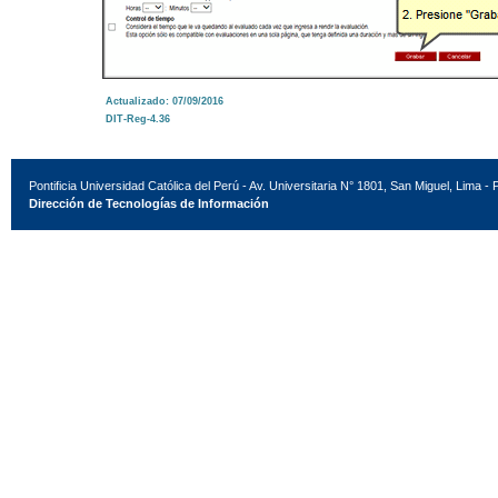
Actualizado: 07/09/2016
DIT-Reg-4.36
Pontificia Universidad Católica del Perú - Av. Universitaria N° 1801, San Miguel, Lima - 
Dirección de Tecnologías de Información