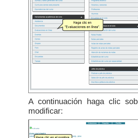
A continuación haga clic so
modificar: