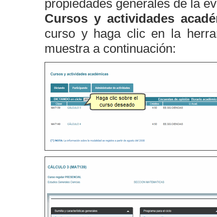
propiedades generales de la ev
Cursos y actividades acadé
curso y haga clic en la herr
muestra a continuación: