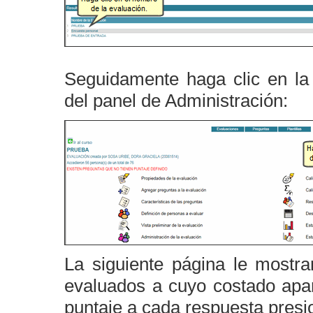
Seguidamente haga clic en l
del panel de Administración:
La siguiente página le mostra
evaluados a cuyo costado apa
puntaje a cada respuesta presi