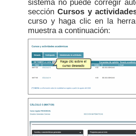
sistema no puede corregir aut
sección
Cursos y actividade
curso y haga clic en la herr
muestra a continuación: