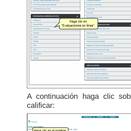
A continuación haga clic so
calificar: