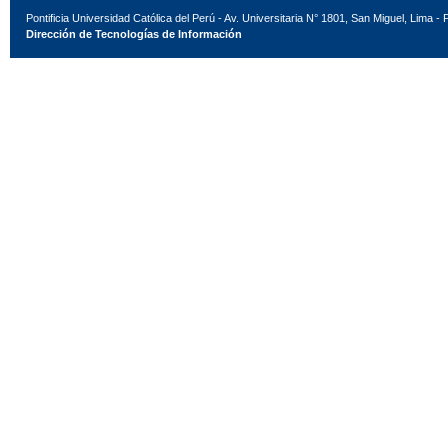
Pontificia Universidad Católica del Perú - Av. Universitaria N° 1801, San Miguel, Lima - 
Dirección de Tecnologías de Información