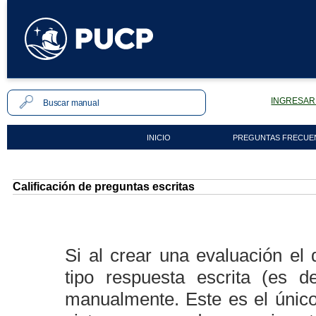
INGRESAR 
INICIO
PREGUNTAS FRECUE
Calificación de preguntas escritas
Si al crear una evaluación el 
tipo respuesta escrita (es de
manualmente. Este es el único