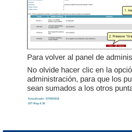
Para volver al panel de adminis
No olvide hacer clic en la opci
administración, para que los pu
sean sumados a los otros punta
Actualizado: 07/09/2016
DIT-Reg-4.36