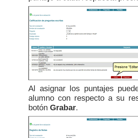
Al asignar los puntajes pued
alumno con respecto a su res
botón
Grabar
.