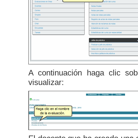
A continuación haga clic so
visualizar: