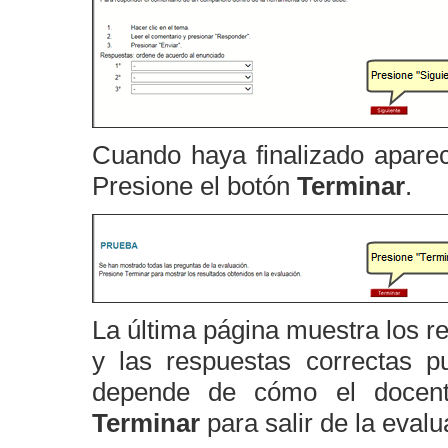
Cuando haya finalizado apare
Presione el botón
Terminar
.
La última página muestra los re
y las respuestas correctas 
depende de cómo el docente
Terminar
para salir de la evalu