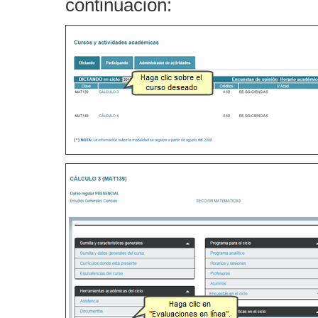
continuación: