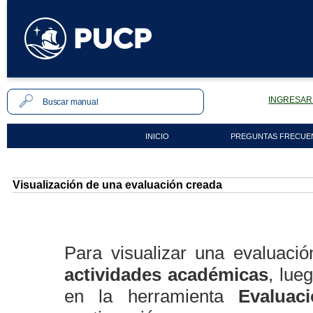
INGRESAR 
INICIO
PREGUNTAS FRECUE
Visualización de una evaluación creada
Para visualizar una evaluaci
actividades académicas
, lue
en la herramienta
Evaluac