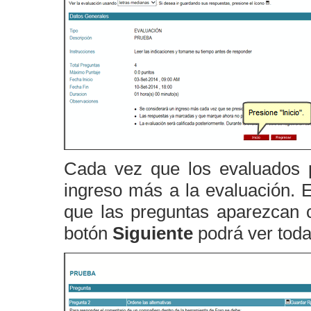
Cada vez que los evaluados 
ingreso más a la evaluación. E
que las preguntas aparezcan 
botón
Siguiente
podrá ver toda