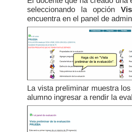
El docente que ha creado una e
seleccionando la opción
Vi
encuentra en el panel de admini
La vista preliminar muestra los
alumno ingresar a rendir la ev