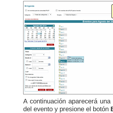
A continuación aparecerá una 
del evento y presione el botón