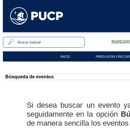
INGRESAR 
INICIO
PREGUNTAS FRECUE
Búsqueda de eventos
Si desea buscar un evento y
seguidamente en la opción
Bú
de manera sencilla los eventos