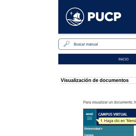
INICIO
Visualización de documentos
Para visualizar un documento, 