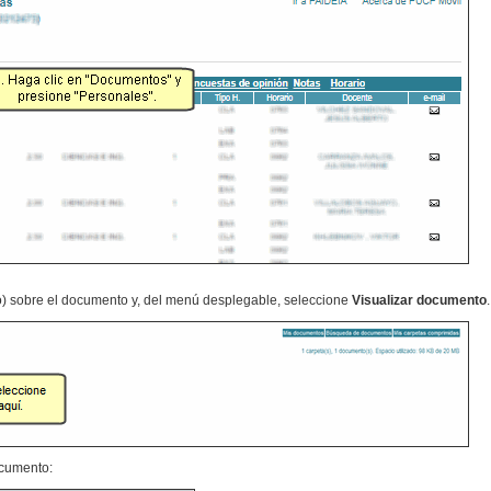
o) sobre el documento y, del menú desplegable, seleccione
Visualizar documento
.
ocumento: