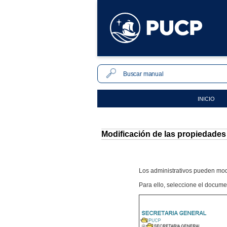
INICIO
Modificación de las propiedade
Los administrativos pueden modi
Para ello, seleccione el docume