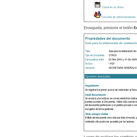
Enseguida, presione el botón
E