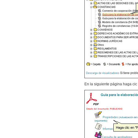
En la siguiente página haga cic