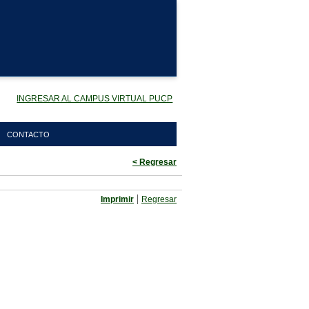
INGRESAR AL CAMPUS VIRTUAL PUCP
CONTACTO
< Regresar
|
Imprimir
Regresar