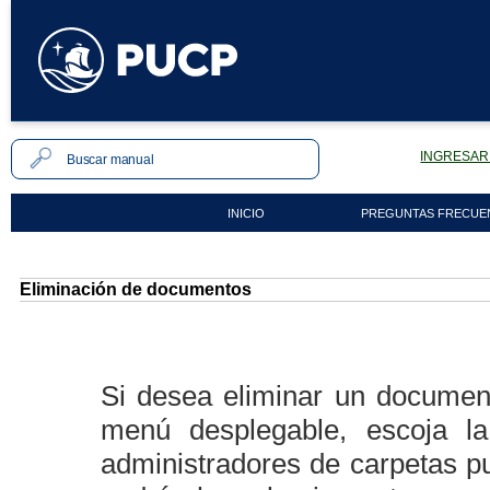
INGRESAR 
INICIO
PREGUNTAS FRECUE
Eliminación de documentos
Si desea eliminar un documento
menú desplegable, escoja l
administradores de carpetas p