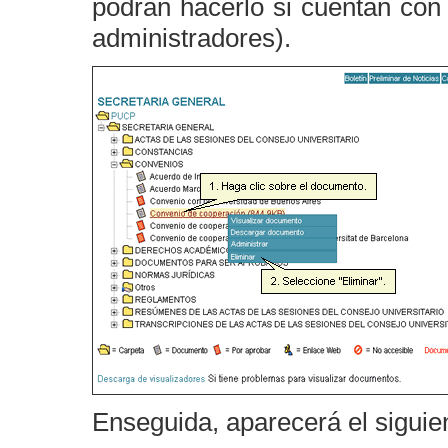
podrán hacerlo si cuentan con
administradores).
Enseguida, aparecerá el siguien