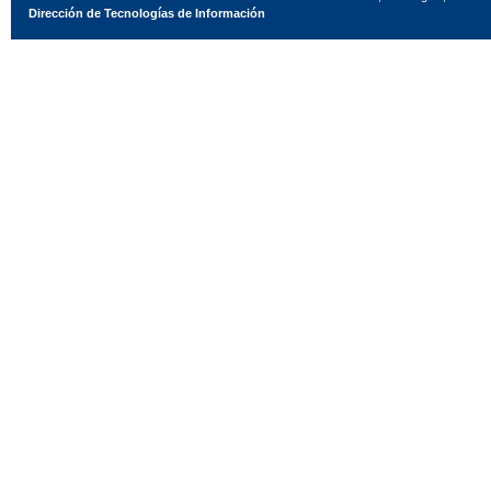
Dirección de Tecnologías de Información