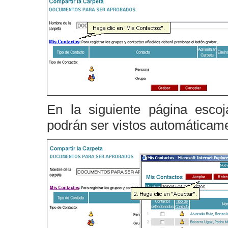
En la siguiente página esc
podrán ser vistos automáticame