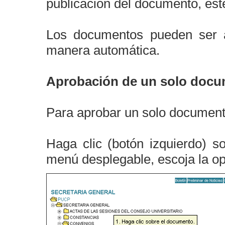
publicación del documento, éste
Los documentos pueden ser 
manera automática.
Aprobación de un solo doc
Para aprobar un solo documento 
Haga clic (botón izquierdo) 
menú desplegable, escoja la o