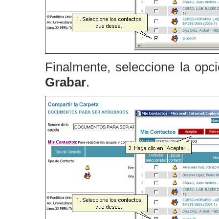
Finalmente, seleccione la opc
Grabar
.