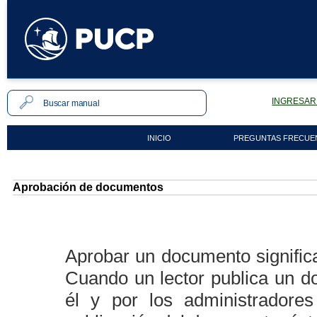
INGRESAR 
INICIO
PREGUNTAS FRECUE
Aprobación de documentos
Aprobar un documento significa 
Cuando un lector publica un do
él y por los administradores