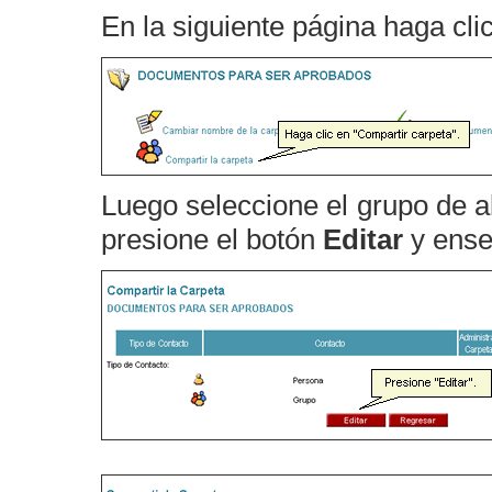
En la siguiente página haga cli
Luego seleccione el grupo de 
presione el botón
Editar
y ense