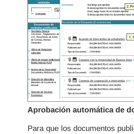
Aprobación automática de d
Para que los documentos publ