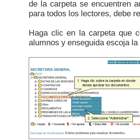
de la carpeta se encuentren a
para todos los lectores, debe re
Haga clic en la carpeta que 
alumnos y enseguida escoja la