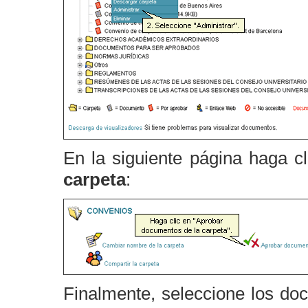
En la siguiente página haga c
carpeta
:
Finalmente, seleccione los do