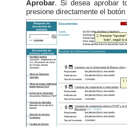
Aprobar
. Si desea aprobar t
presione directamente el botó