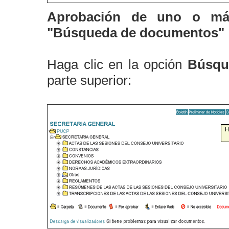
Aprobación de uno o má
"Búsqueda de documentos"
Haga clic en la opción
Búsqu
parte superior: