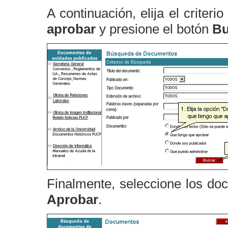
A continuación, elija el criter
aprobar
y presione el botón
Bu
Finalmente, seleccione los do
Aprobar
.