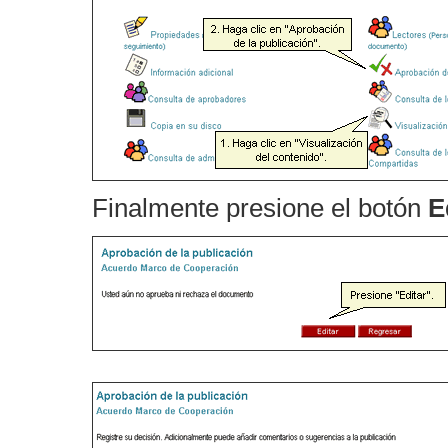
Finalmente presione el botón
E