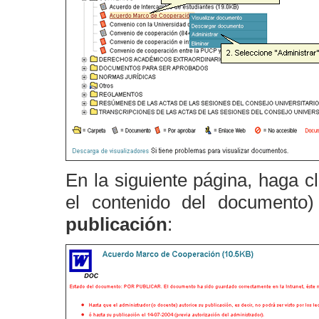
En la siguiente página, haga c
el contenido del documento
publicación
: