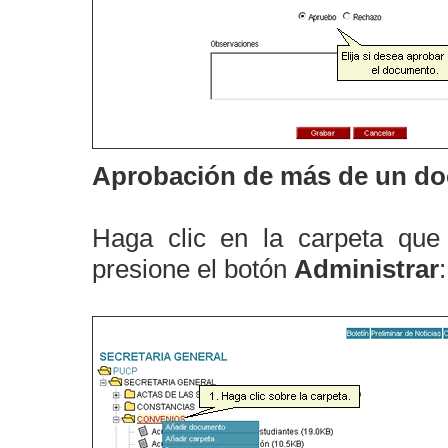
Aprobación de más de un do
Haga clic en la carpeta que
presione el botón
Administrar
: