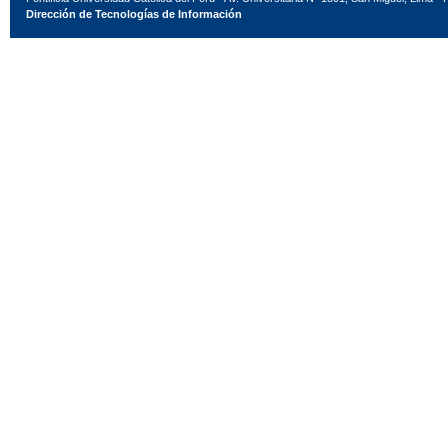
Dirección de Tecnologías de Información