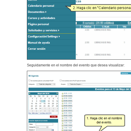
Seguidamente en el nombre del evento que desea visualizar: