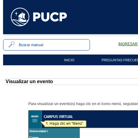
INGRESAR 
INICIO
PREGUNTAS FRECUE
Visualizar un evento
Para visualizar un evento(s) haga clic en el ícono menú, seguid