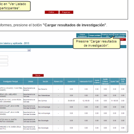
 informes, presione el botón
"Cargar resultados de investigación"
.