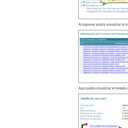
Al ingresar podrá visualizar la 
Aquí podra visualizar el detall