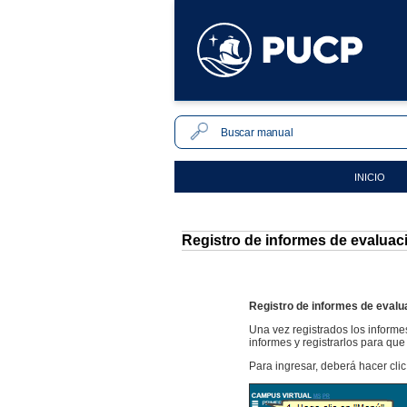
INICIO
Registro de informes de evaluac
Registro de informes de evalu
Una vez registrados los informe
informes y registrarlos para que
Para ingresar, deberá hacer clic