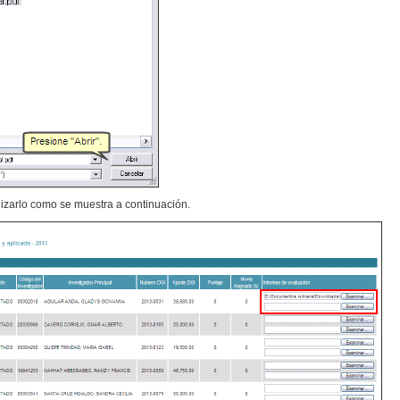
alizarlo como se muestra a continuación.