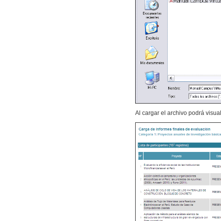
Al cargar el archivo podrá visu