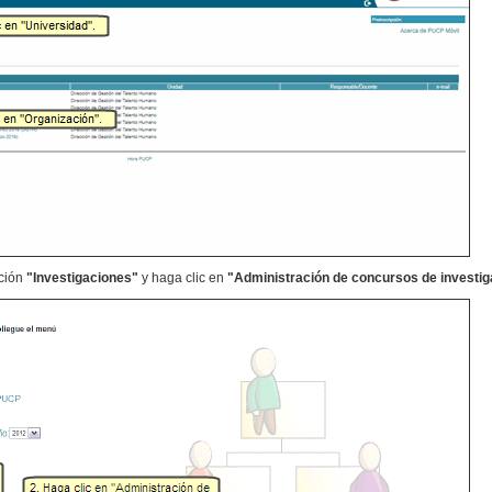
pción
"Investigaciones"
y haga clic en
"Administración de concursos de investig