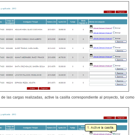
e las cargas realizadas, active la casilla correspondiente al proyecto, tal como