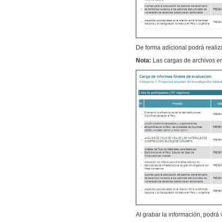
De forma adicional podrá realiz
Nota:
Las cargas de archivos e
Al grabar la información, podrá 