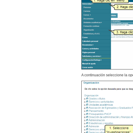
A continuación seleccione la o