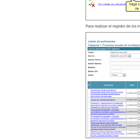
Para realizar el registro de los