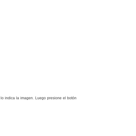
 lo indica la imagen. Luego presione el botón