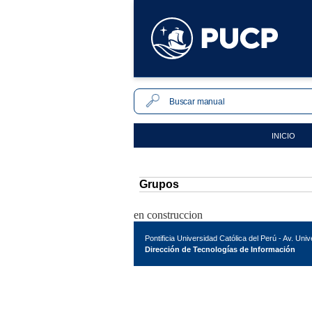
INICIO
Grupos
en construccion
Pontificia Universidad Católica del Perú - Av. Uni
Dirección de Tecnologías de Información