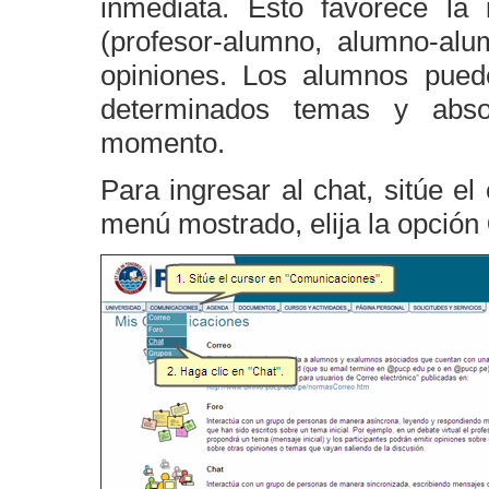
inmediata. Esto favorece la 
(profesor-alumno, alumno-alu
opiniones. Los alumnos puede
determinados temas y absol
momento.
Para ingresar al chat, sitúe e
menú mostrado, elija la opción