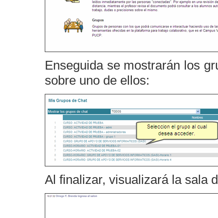
Enseguida se mostrarán los gru
sobre uno de ellos:
Al finalizar, visualizará la sala 