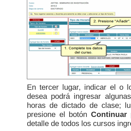
En tercer lugar, indicar el o
desea podrá ingresar algunas
horas de dictado de clase; l
presione el botón
Continuar
p
detalle de todos los cursos ing