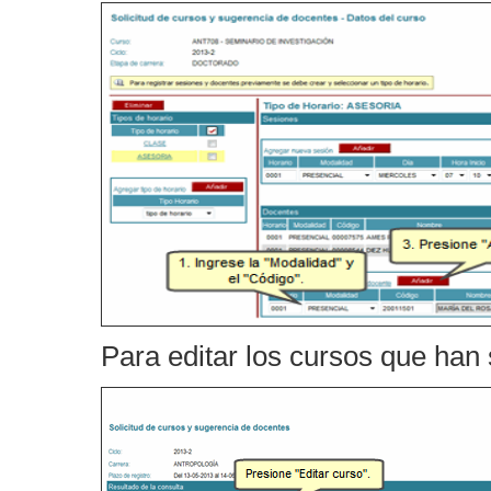
Para editar los cursos que han 