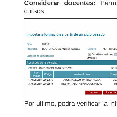
Considerar docentes:
Permit
cursos.
Por último, podrá verificar la i