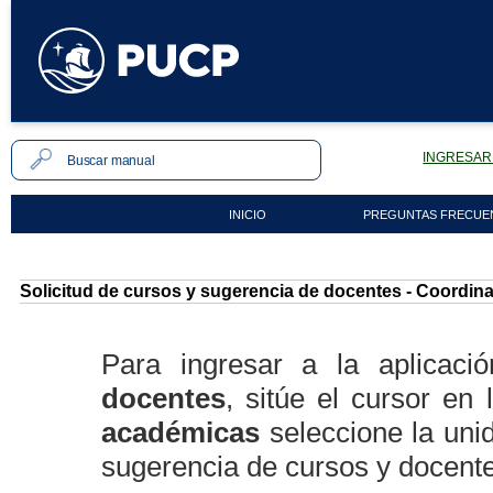
INGRESAR 
INICIO
PREGUNTAS FRECUE
Solicitud de cursos y sugerencia de docentes - Coordin
Para ingresar a la aplicac
docentes
, sitúe el cursor en
académicas
seleccione la uni
sugerencia de cursos y docent