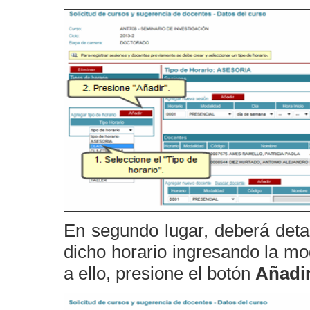
En segundo lugar, deberá detal
dicho horario ingresando la mod
a ello, presione el botón
Añadi