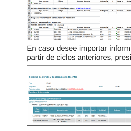
En caso desee importar inform
partir de ciclos anteriores, pre