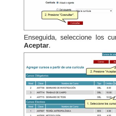
Enseguida, seleccione los cu
Aceptar
.