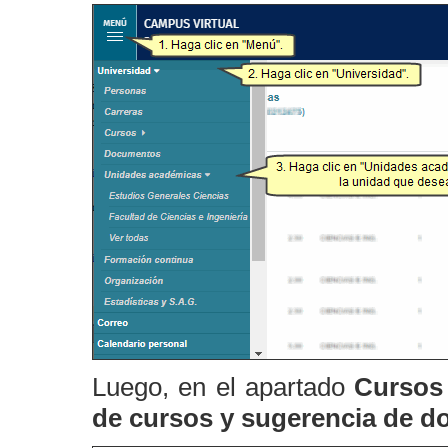
Luego, en el apartado
Cursos
de cursos y sugerencia de d