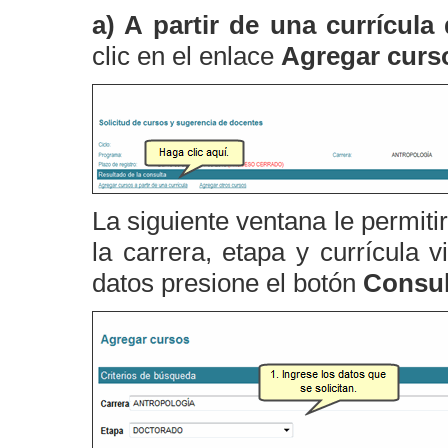
a) A partir de una currícul
clic en el enlace
Agregar curso
La siguiente ventana le permitir
la carrera, etapa y currícula 
datos presione el botón
Consul