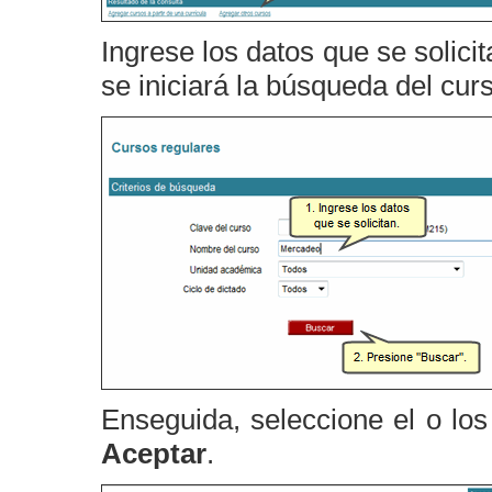
Ingrese los datos que se solici
se iniciará la búsqueda del cu
Enseguida, seleccione el o los
Aceptar
.