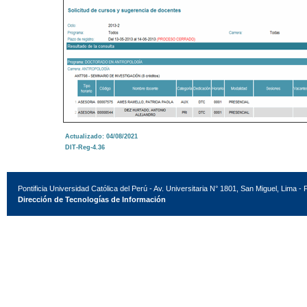
Actualizado: 04/08/2021
DIT-Reg-4.36
Pontificia Universidad Católica del Perú - Av. Universitaria N° 1801, San Miguel, Lima - 
Dirección de Tecnologías de Información