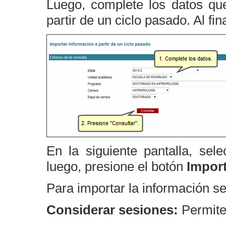
Luego, complete los datos que
partir de un ciclo pasado. Al fin
En la siguiente pantalla, sel
luego, presione el botón
Impor
Para importar la información s
Considerar sesiones:
Permite