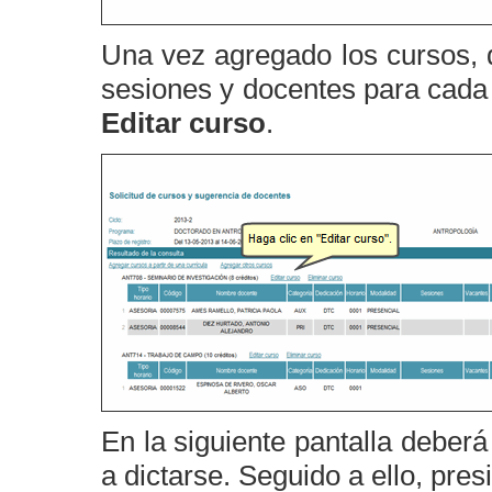
Una vez agregado los cursos, de
sesiones y docentes para cada u
Editar curso
.
En la siguiente pantalla deberá
a dictarse. Seguido a ello, pre