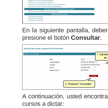
En la siguiente pantalla, debe
presione el botón
Consultar
.
A continuación, usted encontra
cursos a dictar: