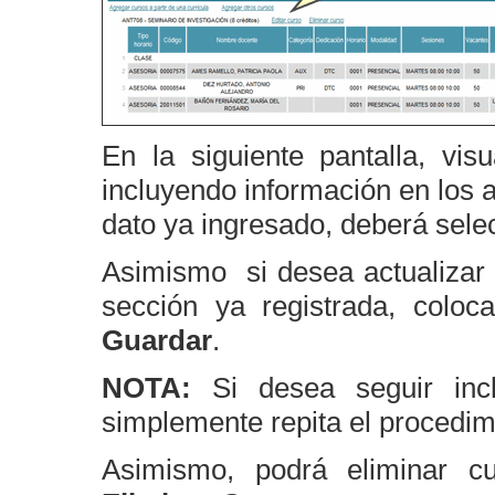
En la siguiente pantalla, vis
incluyendo información en los 
dato ya ingresado, deberá sele
Asimismo si desea actualizar
sección ya registrada, coloc
Guardar
.
NOTA:
Si desea seguir in
simplemente repita el procedim
Asimismo, podrá eliminar cu