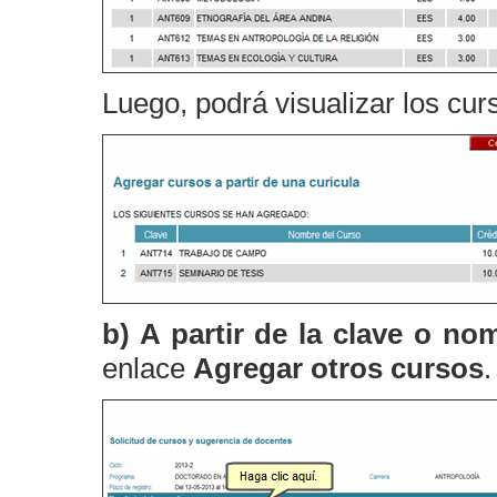
Luego, podrá visualizar los cu
b) A partir de la clave o no
enlace
Agregar otros cursos
.