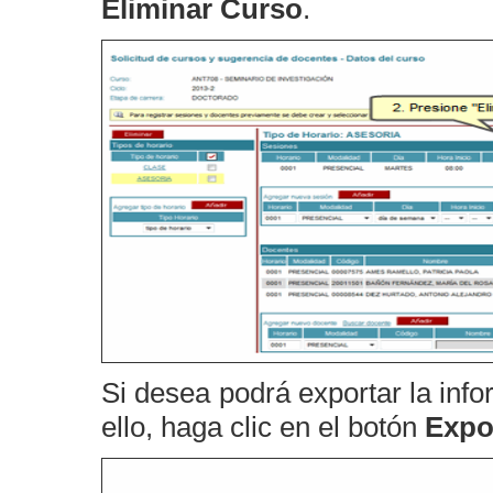
Eliminar Curso
.
Si desea podrá exportar la inf
ello, haga clic en el botón
Expo