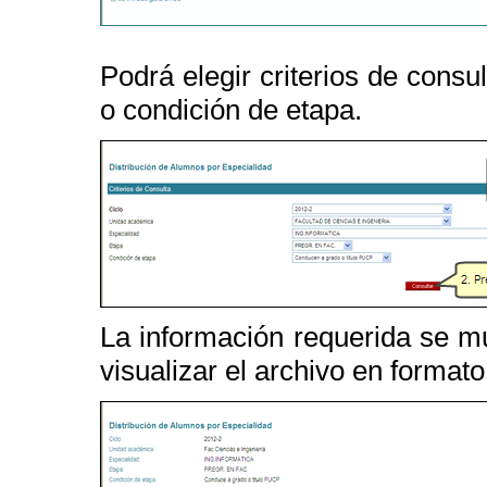
Podrá elegir criterios de cons
o condición de etapa.
La información requerida se mu
visualizar el archivo en format