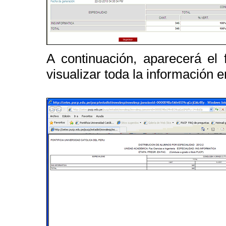
A continuación, aparecerá el
visualizar toda la información e