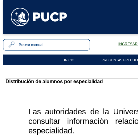
INGRESAR 
INICIO
PREGUNTAS FRECUE
Distribución de alumnos por especialidad
Las autoridades de la Univer
consultar información rela
especialidad.