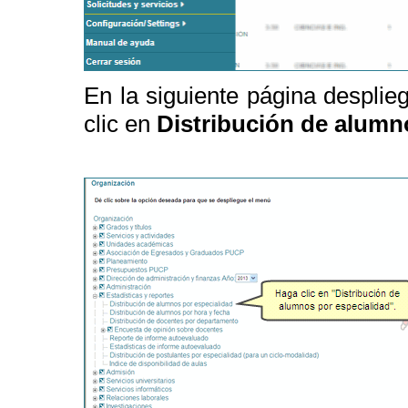
En la siguiente página despli
clic en
Distribución de alumno