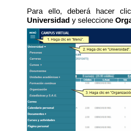
Para ello, deberá hacer cli
Universidad
y seleccione
Org